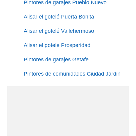
Pintores de garajes Pueblo Nuevo
Alisar el gotelé Puerta Bonita
Alisar el gotelé Vallehermoso
Alisar el gotelé Prosperidad
Pintores de garajes Getafe
Pintores de comunidades Ciudad Jardin