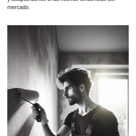
mercado.