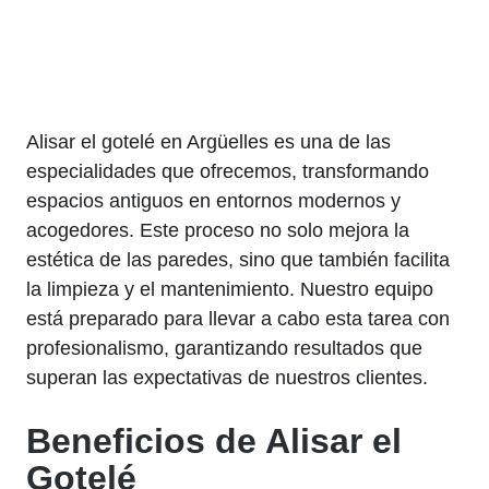
Alisar el gotelé en Argüelles es una de las
especialidades que ofrecemos, transformando
espacios antiguos en entornos modernos y
acogedores. Este proceso no solo mejora la
estética de las paredes, sino que también facilita
la limpieza y el mantenimiento. Nuestro equipo
está preparado para llevar a cabo esta tarea con
profesionalismo, garantizando resultados que
superan las expectativas de nuestros clientes.
Beneficios de Alisar el
Gotelé