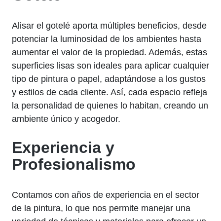
Alisar el gotelé aporta múltiples beneficios, desde
potenciar la luminosidad de los ambientes hasta
aumentar el valor de la propiedad. Además, estas
superficies lisas son ideales para aplicar cualquier
tipo de pintura o papel, adaptándose a los gustos
y estilos de cada cliente. Así, cada espacio refleja
la personalidad de quienes lo habitan, creando un
ambiente único y acogedor.
Experiencia y
Profesionalismo
Contamos con años de experiencia en el sector
de la pintura, lo que nos permite manejar una