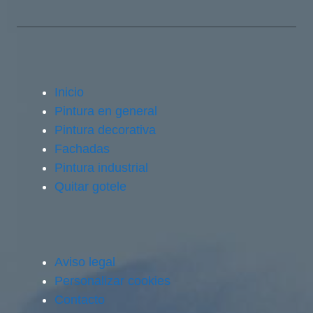
Inicio
Pintura en general
Pintura decorativa
Fachadas
Pintura industrial
Quitar gotele
Aviso legal
Personalizar cookies
Contacto