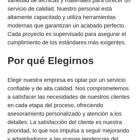
variedad de técnicas y materiales para ofrecer un
servicio de calidad. Nuestro personal está
altamente capacitado y utiliza herramientas
modernas que garantizan un acabado perfecto.
Cada proyecto es supervisado para asegurar el
cumplimiento de los estándares más exigentes.
Por qué Elegirnos
Elegir nuestra empresa es optar por un servicio
confiable y de alta calidad. Nos comprometemos
a satisfacer las necesidades de nuestros clientes
en cada etapa del proceso, ofreciendo
asesoramiento personalizado y atención a los
detalles. La satisfacción del cliente es nuestra
prioridad, lo que nos impulsa a seguir mejorando
y adaptándonos a las nuevas tendencias del