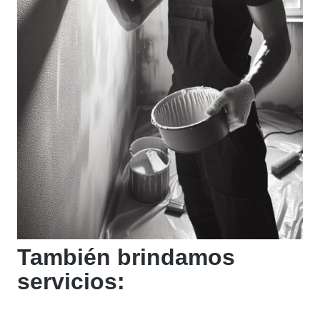
También brindamos
servicios: