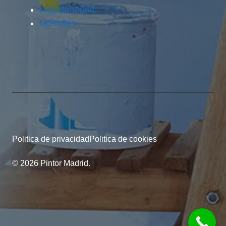
Majadahonda
Móstoles
Politica de privacidad
Politica de cookies
© 2026 Pintor Madrid.