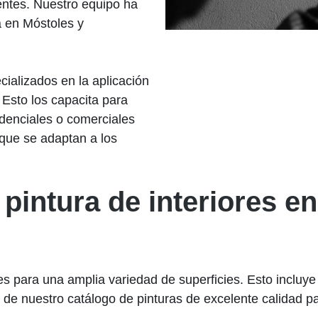
lientes. Nuestro equipo ha
a en Móstoles y
cializados en la aplicación
Esto los capacita para
idenciales o comerciales
 que se adaptan a los
pintura de interiores e
es para una amplia variedad de superficies. Esto incluye
 de nuestro catálogo de pinturas de excelente calidad pa