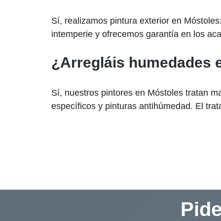
Sí, realizamos pintura exterior en Móstole
intemperie y ofrecemos garantía en los aca
¿Arregláis humedades e
Sí, nuestros pintores en Móstoles tratan 
específicos y pinturas antihúmedad. El tra
Pide