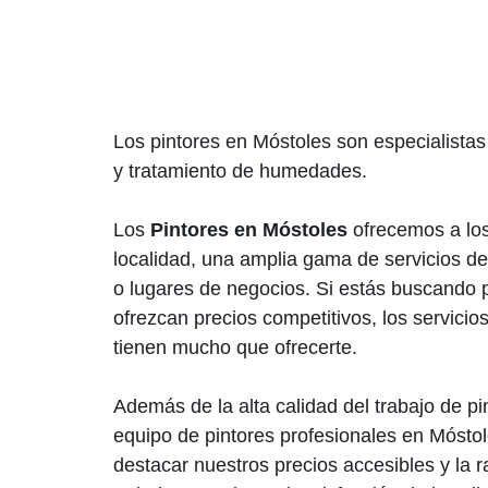
Los pintores en Móstoles son especialistas e
y tratamiento de humedades.
Los
Pintores en Móstoles
ofrecemos a los
localidad, una amplia gama de servicios de
o lugares de negocios. Si estás buscando p
ofrezcan precios competitivos, los servicio
tienen mucho que ofrecerte.
Además de la alta calidad del trabajo de p
equipo de pintores profesionales en Móst
destacar nuestros precios accesibles y la r