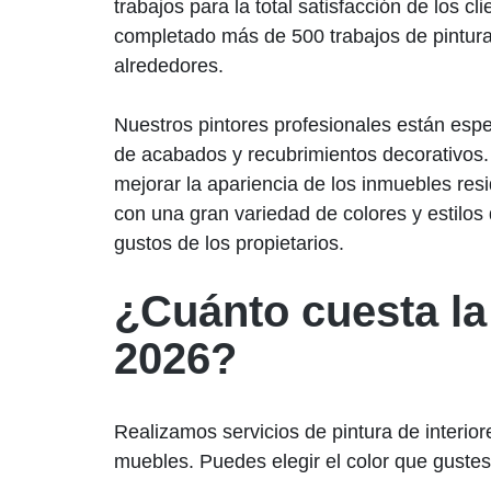
trabajos para la total satisfacción de los c
completado más de 500 trabajos de pintur
alrededores.
Nuestros pintores profesionales están espe
de acabados y recubrimientos decorativos. 
mejorar la apariencia de los inmuebles res
con una gran variedad de colores y estilos
gustos de los propietarios.
¿Cuánto cuesta la 
2026?
Realizamos servicios de pintura de interior
muebles. Puedes elegir el color que gustes