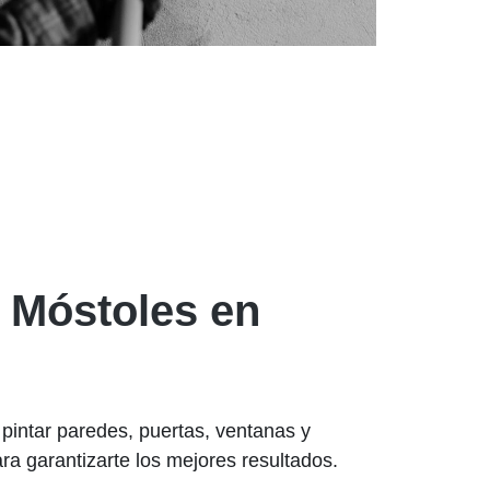
n Móstoles en
 pintar paredes, puertas, ventanas y
ra garantizarte los mejores resultados.