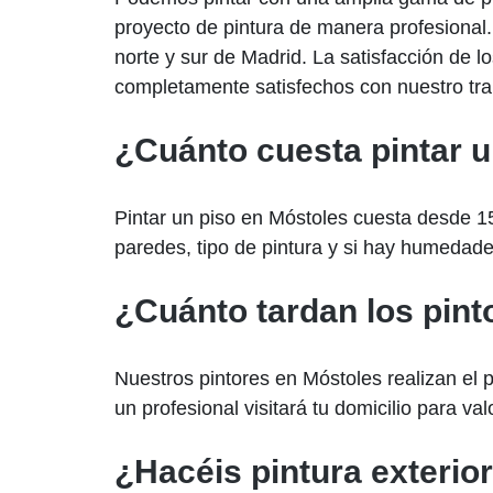
proyecto de pintura de manera profesional
norte y sur de Madrid. La satisfacción de l
completamente satisfechos con nuestro tra
¿Cuánto cuesta pintar u
Pintar un piso en Móstoles cuesta desde 1
paredes, tipo de pintura y si hay humedad
¿Cuánto tardan los pin
Nuestros pintores en Móstoles realizan el
un profesional visitará tu domicilio para val
¿Hacéis pintura exterio