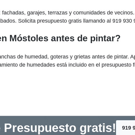
s: fachadas, garajes, terrazas y comunidades de vecinos.
bados. Solicita presupuesto gratis llamando al 919 930 
n Móstoles antes de pintar?
manchas de humedad, goteras y grietas antes de pintar. 
tamiento de humedades está incluido en el presupuesto f
 Presupuesto gratis!
919 