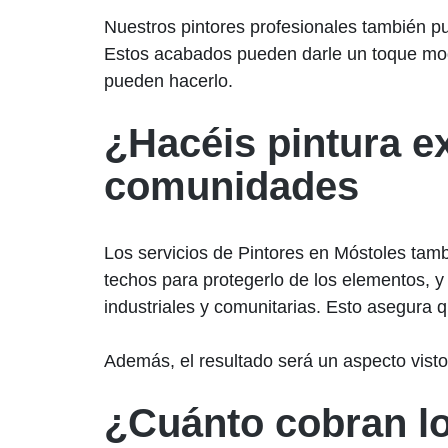
Nuestros pintores profesionales también pu
Estos acabados pueden darle un toque mode
pueden hacerlo.
¿Hacéis pintura e
comunidades
Los servicios de Pintores en Móstoles tamb
techos para protegerlo de los elementos, y
industriales y comunitarias. Esto asegura q
Además, el resultado será un aspecto visto
¿Cuánto cobran lo