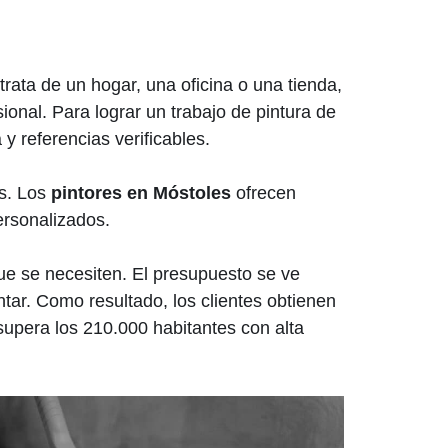
trata de un hogar, una oficina o una tienda,
ional. Para lograr un trabajo de pintura de
y referencias verificables.
os. Los
pintores en Móstoles
ofrecen
ersonalizados.
 que se necesiten. El presupuesto se ve
tar. Como resultado, los clientes obtienen
supera los 210.000 habitantes con alta