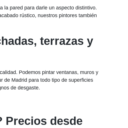
 la pared para darle un aspecto distintivo.
cabado rústico, nuestros pintores también
hadas, terrazas y
a calidad. Podemos pintar ventanas, muros y
 de Madrid para todo tipo de superficies
ignos de desgaste.
? Precios desde