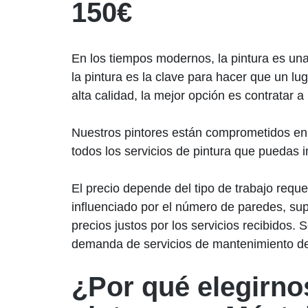
150€
En los tiempos modernos, la pintura es una 
la pintura es la clave para hacer que un lu
alta calidad, la mejor opción es contratar 
Nuestros pintores están comprometidos en b
todos los servicios de pintura que puedas 
El precio depende del tipo de trabajo reque
influenciado por el número de paredes, supe
precios justos por los servicios recibidos.
demanda de servicios de mantenimiento de
¿Por qué elegirn