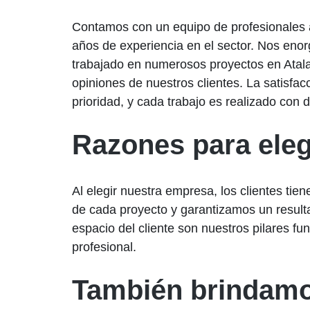
Contamos con un equipo de profesionales 
años de experiencia en el sector. Nos eno
trabajado en numerosos proyectos en Atala
opiniones de nuestros clientes. La satisfacc
prioridad, y cada trabajo es realizado con 
Razones para eleg
Al elegir nuestra empresa, los clientes ti
de cada proyecto y garantizamos un resultad
espacio del cliente son nuestros pilares 
profesional.
También brindamo