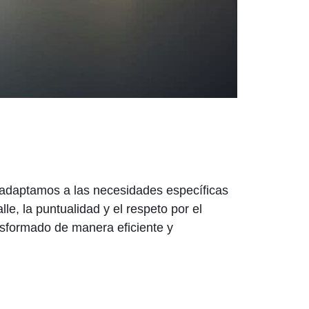
s adaptamos a las necesidades específicas
le, la puntualidad y el respeto por el
nsformado de manera eficiente y