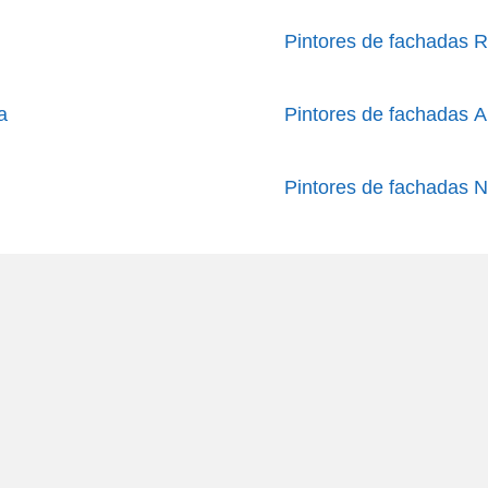
Pintores de fachadas R
a
Pintores de fachadas A
Pintores de fachadas 