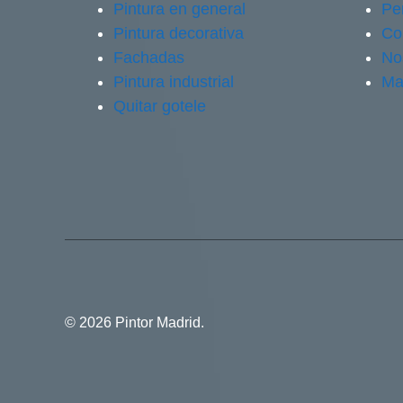
Pintura en general
Pe
Pintura decorativa
Co
Fachadas
No
Pintura industrial
Ma
Quitar gotele
© 2026 Pintor Madrid.