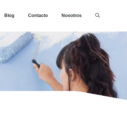
Blog
Contacto
Nosotros