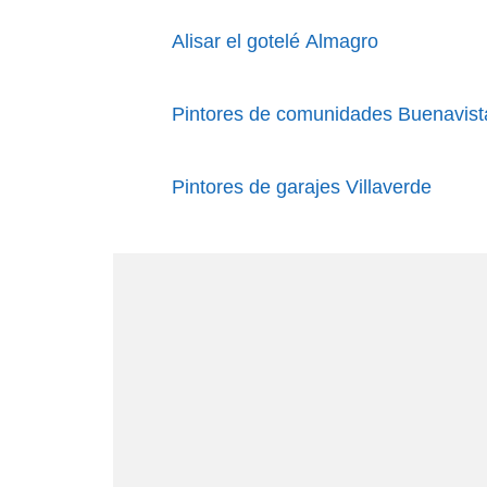
Alisar el gotelé Almagro
Pintores de comunidades Buenavist
Pintores de garajes Villaverde