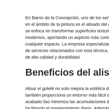
En Barrio de la Concepción, uno de los s
en el ámbito de la pintura es el alisado del
se enfoca en transformar superficies textu
modernos, aportando un aspecto más cont
cualquier espacio. La empresa especializa
de servicios relacionados con esta técnica
de alta calidad y durabilidad.
Beneficios del ali
Alisar el gotelé no solo mejora la estética 
también proporciona un entorno más fácil d
acabado liso minimiza las acumulaciones d
facilitando el mantenimiento diario. Además