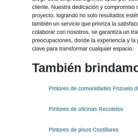
cliente. Nuestra dedicación y compromiso s
proyecto, logrando no solo resultados estét
también un servicio que prioriza la satisfacc
colaborar con nosotros, se garantiza un tra
preocupaciones, donde la experiencia y la 
clave para transformar cualquier espacio.
También brindamo
Pintores de comunidades Pozuelo d
Pintores de oficinas Recoletos
Pintores de pisos Costillares