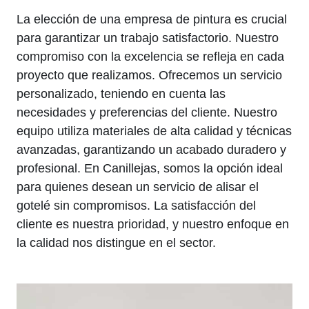
La elección de una empresa de pintura es crucial
para garantizar un trabajo satisfactorio. Nuestro
compromiso con la excelencia se refleja en cada
proyecto que realizamos. Ofrecemos un servicio
personalizado, teniendo en cuenta las
necesidades y preferencias del cliente. Nuestro
equipo utiliza materiales de alta calidad y técnicas
avanzadas, garantizando un acabado duradero y
profesional. En Canillejas, somos la opción ideal
para quienes desean un servicio de alisar el
gotelé sin compromisos. La satisfacción del
cliente es nuestra prioridad, y nuestro enfoque en
la calidad nos distingue en el sector.