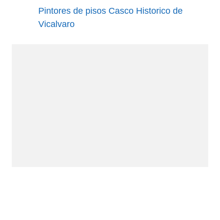
Pintores de pisos Casco Historico de
Vicalvaro