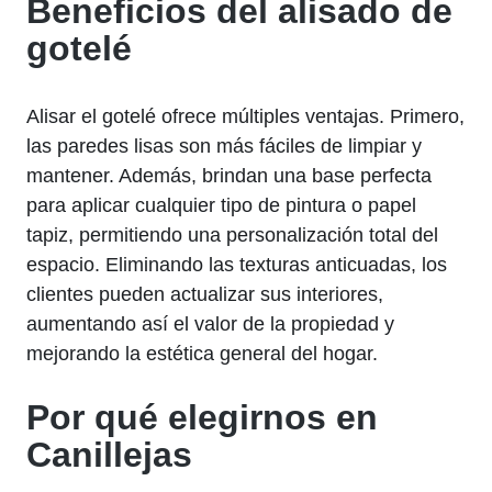
Beneficios del alisado de
gotelé
Alisar el gotelé ofrece múltiples ventajas. Primero,
las paredes lisas son más fáciles de limpiar y
mantener. Además, brindan una base perfecta
para aplicar cualquier tipo de pintura o papel
tapiz, permitiendo una personalización total del
espacio. Eliminando las texturas anticuadas, los
clientes pueden actualizar sus interiores,
aumentando así el valor de la propiedad y
mejorando la estética general del hogar.
Por qué elegirnos en
Canillejas