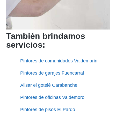
También brindamos
servicios:
Pintores de comunidades Valdemarin
Pintores de garajes Fuencarral
Alisar el gotelé Carabanchel
Pintores de oficinas Valdemoro
Pintores de pisos El Pardo