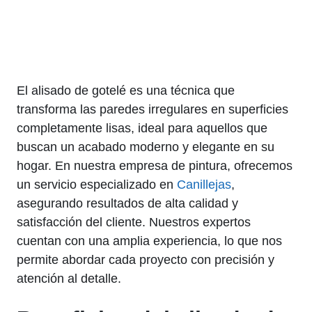
El alisado de gotelé es una técnica que
transforma las paredes irregulares en superficies
completamente lisas, ideal para aquellos que
buscan un acabado moderno y elegante en su
hogar. En nuestra empresa de pintura, ofrecemos
un servicio especializado en
Canillejas
,
asegurando resultados de alta calidad y
satisfacción del cliente. Nuestros expertos
cuentan con una amplia experiencia, lo que nos
permite abordar cada proyecto con precisión y
atención al detalle.