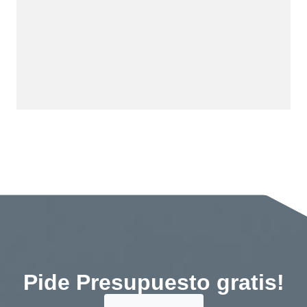
Pide Presupuesto gratis!