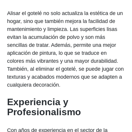
Alisar el gotelé no solo actualiza la estética de un
hogar, sino que también mejora la facilidad de
mantenimiento y limpieza. Las superficies lisas
evitan la acumulación de polvo y son más
sencillas de tratar. Además, permite una mejor
aplicación de pintura, lo que se traduce en
colores más vibrantes y una mayor durabilidad.
También, al eliminar el gotelé, se puede jugar con
texturas y acabados modernos que se adapten a
cualquiera decoración.
Experiencia y
Profesionalismo
Con años de experiencia en el sector de la