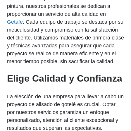
pintura, nuestros profesionales se dedican a
proporcionar un servicio de alta calidad en
Getafe
. Cada equipo de trabajo se destaca por su
meticulosidad y compromiso con la satisfacción
del cliente. Utilizamos materiales de primera clase
y técnicas avanzadas para asegurar que cada
proyecto se realice de manera eficiente y en el
menor tiempo posible, sin sacrificar la calidad.
Elige Calidad y Confianza
La elección de una empresa para llevar a cabo un
proyecto de alisado de gotelé es crucial. Optar
por nuestros servicios garantiza un enfoque
personalizado, atención al cliente excepcional y
resultados que superan las expectativas.