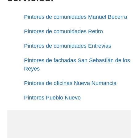
Pintores de comunidades Manuel Becerra
Pintores de comunidades Retiro
Pintores de comunidades Entrevias
Pintores de fachadas San Sebastián de los
Reyes
Pintores de oficinas Nueva Numancia
Pintores Pueblo Nuevo