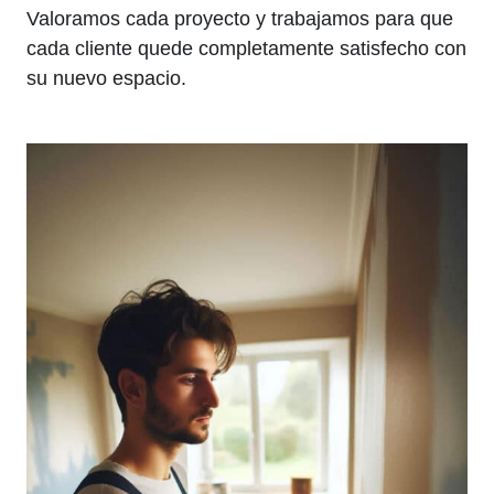
Valoramos cada proyecto y trabajamos para que
cada cliente quede completamente satisfecho con
su nuevo espacio.