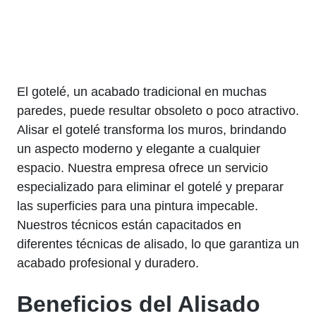
El gotelé, un acabado tradicional en muchas
paredes, puede resultar obsoleto o poco atractivo.
Alisar el gotelé transforma los muros, brindando
un aspecto moderno y elegante a cualquier
espacio. Nuestra empresa ofrece un servicio
especializado para eliminar el gotelé y preparar
las superficies para una pintura impecable.
Nuestros técnicos están capacitados en
diferentes técnicas de alisado, lo que garantiza un
acabado profesional y duradero.
Beneficios del Alisado