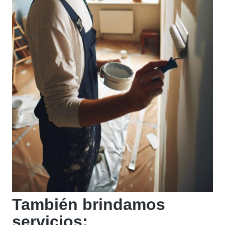
También brindamos
servicios: