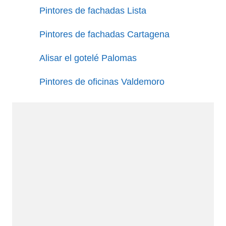
Pintores de fachadas Lista
Pintores de fachadas Cartagena
Alisar el gotelé Palomas
Pintores de oficinas Valdemoro