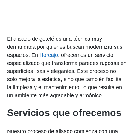
El alisado de gotelé es una técnica muy
demandada por quienes buscan modernizar sus
espacios. En
Horcajo
, ofrecemos un servicio
especializado que transforma paredes rugosas en
superficies lisas y elegantes. Este proceso no
solo mejora la estética, sino que también facilita
la limpieza y el mantenimiento, lo que resulta en
un ambiente más agradable y armónico.
Servicios que ofrecemos
Nuestro proceso de alisado comienza con una