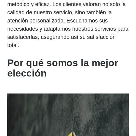
metódico y eficaz. Los clientes valoran no solo la
calidad de nuestro servicio, sino también la
atención personalizada. Escuchamos sus
necesidades y adaptamos nuestros servicios para
satisfacerlas, asegurando así su satisfacción
total.
Por qué somos la mejor
elección