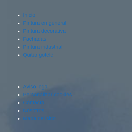
Inicio
Pintura en general
Pintura decorativa
Fachadas
Pintura industrial
Quitar gotele
Aviso legal
Personalizar cookies
Contacto
Nosotros
Mapa del sitio