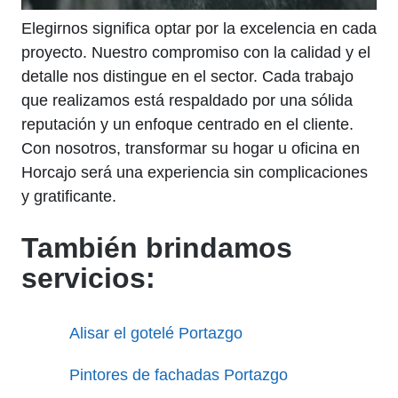
Elegirnos significa optar por la excelencia en cada
proyecto. Nuestro compromiso con la calidad y el
detalle nos distingue en el sector. Cada trabajo
que realizamos está respaldado por una sólida
reputación y un enfoque centrado en el cliente.
Con nosotros, transformar su hogar u oficina en
Horcajo será una experiencia sin complicaciones
y gratificante.
También brindamos
servicios:
Alisar el gotelé Portazgo
Pintores de fachadas Portazgo