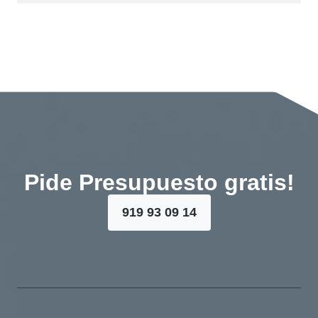
Pide Presupuesto gratis!
919 93 09 14