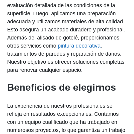
evaluación detallada de las condiciones de la
superficie. Luego, aplicamos una preparación
adecuada y utilizamos materiales de alta calidad.
Esto asegura un acabado duradero y profesional.
Además del alisado de gotelé, proporcionamos
otros servicios como
pintura decorativa
,
tratamientos de paredes y reparación de daños.
Nuestro objetivo es ofrecer soluciones completas
para renovar cualquier espacio.
Beneficios de elegirnos
La experiencia de nuestros profesionales se
refleja en resultados excepcionales. Contamos
con un equipo cualificado que ha trabajado en
numerosos proyectos, lo que garantiza un trabajo