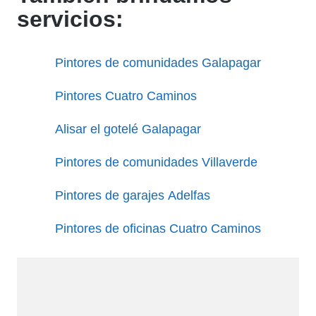
servicios:
Pintores de comunidades Galapagar
Pintores Cuatro Caminos
Alisar el gotelé Galapagar
Pintores de comunidades Villaverde
Pintores de garajes Adelfas
Pintores de oficinas Cuatro Caminos