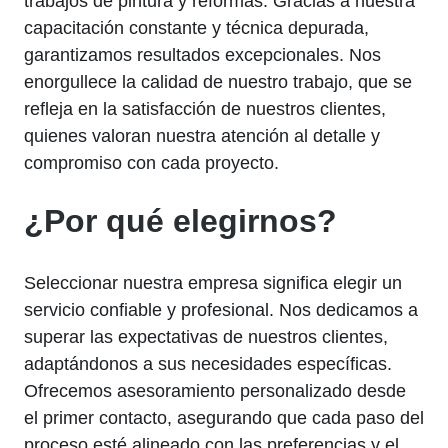
trabajos de pintura y reformas. Gracias a nuestra
capacitación constante y técnica depurada,
garantizamos resultados excepcionales. Nos
enorgullece la calidad de nuestro trabajo, que se
refleja en la satisfacción de nuestros clientes,
quienes valoran nuestra atención al detalle y
compromiso con cada proyecto.
¿Por qué elegirnos?
Seleccionar nuestra empresa significa elegir un
servicio confiable y profesional. Nos dedicamos a
superar las expectativas de nuestros clientes,
adaptándonos a sus necesidades específicas.
Ofrecemos asesoramiento personalizado desde
el primer contacto, asegurando que cada paso del
proceso esté alineado con las preferencias y el