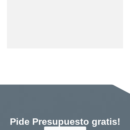
Pide Presupuesto gratis!