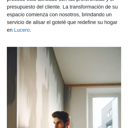
presupuesto del cliente. La transformación de su
espacio comienza con nosotros, brindando un
servicio de alisar el gotelé que redefine su hogar
en
Lucero
.