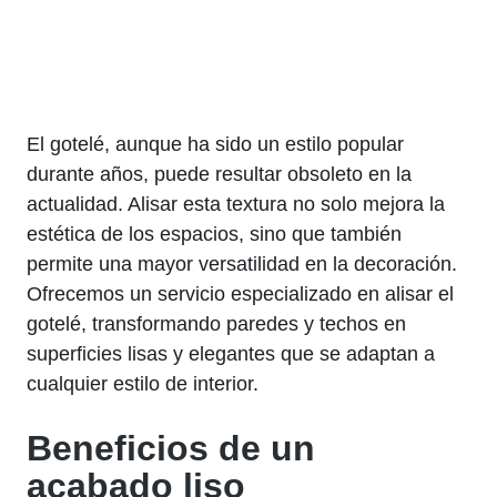
El gotelé, aunque ha sido un estilo popular
durante años, puede resultar obsoleto en la
actualidad. Alisar esta textura no solo mejora la
estética de los espacios, sino que también
permite una mayor versatilidad en la decoración.
Ofrecemos un servicio especializado en alisar el
gotelé, transformando paredes y techos en
superficies lisas y elegantes que se adaptan a
cualquier estilo de interior.
Beneficios de un
acabado liso