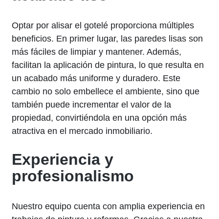
Optar por alisar el gotelé proporciona múltiples
beneficios. En primer lugar, las paredes lisas son
más fáciles de limpiar y mantener. Además,
facilitan la aplicación de pintura, lo que resulta en
un acabado más uniforme y duradero. Este
cambio no solo embellece el ambiente, sino que
también puede incrementar el valor de la
propiedad, convirtiéndola en una opción más
atractiva en el mercado inmobiliario.
Experiencia y
profesionalismo
Nuestro equipo cuenta con amplia experiencia en