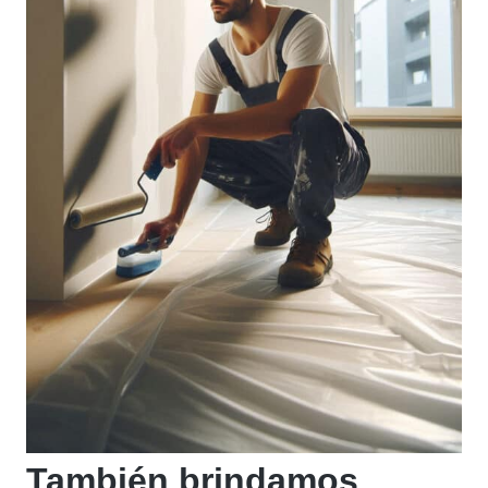
También brindamos