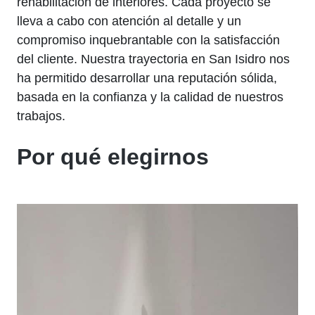
rehabilitación de interiores. Cada proyecto se
lleva a cabo con atención al detalle y un
compromiso inquebrantable con la satisfacción
del cliente. Nuestra trayectoria en San Isidro nos
ha permitido desarrollar una reputación sólida,
basada en la confianza y la calidad de nuestros
trabajos.
Por qué elegirnos