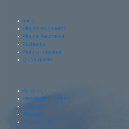
Inicio
Pintura en general
Pintura decorativa
Fachadas
Pintura industrial
Quitar gotele
Aviso legal
Personalizar cookies
Contacto
Nosotros
Mapa del sitio