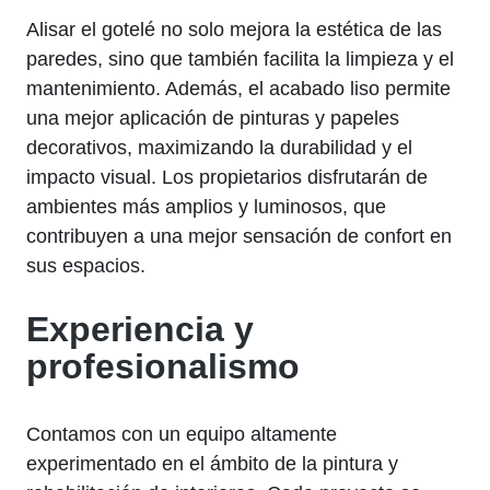
Alisar el gotelé no solo mejora la estética de las
paredes, sino que también facilita la limpieza y el
mantenimiento. Además, el acabado liso permite
una mejor aplicación de pinturas y papeles
decorativos, maximizando la durabilidad y el
impacto visual. Los propietarios disfrutarán de
ambientes más amplios y luminosos, que
contribuyen a una mejor sensación de confort en
sus espacios.
Experiencia y
profesionalismo
Contamos con un equipo altamente
experimentado en el ámbito de la pintura y