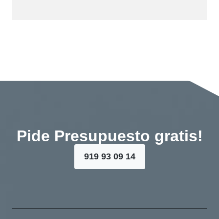
Pide Presupuesto gratis!
919 93 09 14