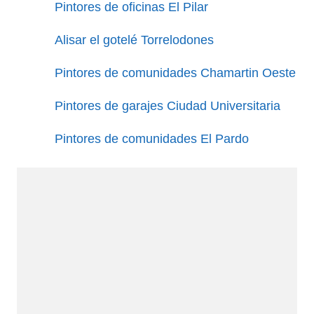
Pintores de oficinas El Pilar
Alisar el gotelé Torrelodones
Pintores de comunidades Chamartin Oeste
Pintores de garajes Ciudad Universitaria
Pintores de comunidades El Pardo