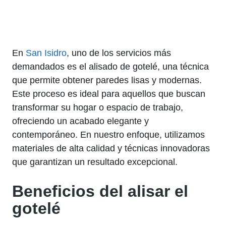
En
San Isidro
, uno de los servicios más
demandados es el alisado de gotelé, una técnica
que permite obtener paredes lisas y modernas.
Este proceso es ideal para aquellos que buscan
transformar su hogar o espacio de trabajo,
ofreciendo un acabado elegante y
contemporáneo. En nuestro enfoque, utilizamos
materiales de alta calidad y técnicas innovadoras
que garantizan un resultado excepcional.
Beneficios del alisar el
gotelé