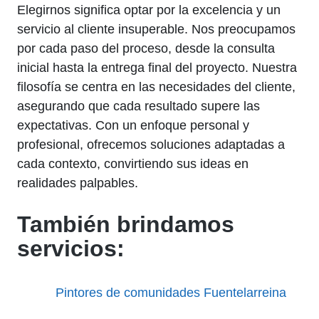
Elegirnos significa optar por la excelencia y un
servicio al cliente insuperable. Nos preocupamos
por cada paso del proceso, desde la consulta
inicial hasta la entrega final del proyecto. Nuestra
filosofía se centra en las necesidades del cliente,
asegurando que cada resultado supere las
expectativas. Con un enfoque personal y
profesional, ofrecemos soluciones adaptadas a
cada contexto, convirtiendo sus ideas en
realidades palpables.
También brindamos
servicios:
Pintores de comunidades Fuentelarreina