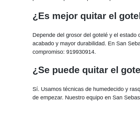
¿Es mejor quitar el gote
Depende del grosor del gotelé y el estado 
acabado y mayor durabilidad. En San Seba
compromiso: 919930914.
¿Se puede quitar el got
Sí. Usamos técnicas de humedecido y rasq
de empezar. Nuestro equipo en San Sebastián