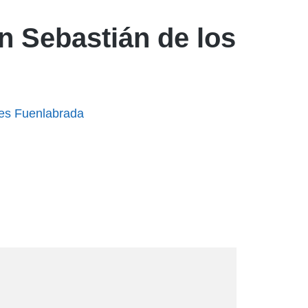
n Sebastián de los
es Fuenlabrada