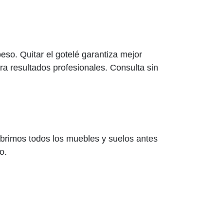
so. Quitar el gotelé garantiza mejor
 resultados profesionales. Consulta sin
brimos todos los muebles y suelos antes
o.