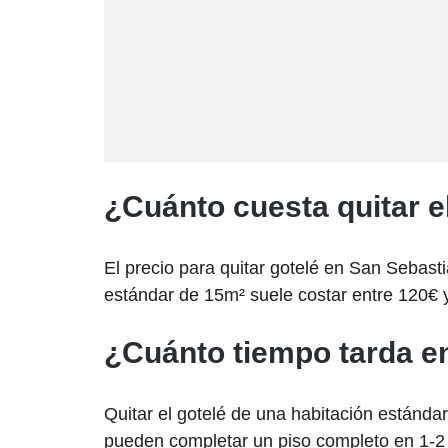
¿Cuánto cuesta quitar e
El precio para quitar gotelé en San Sebasti
estándar de 15m² suele costar entre 120€ 
¿Cuánto tiempo tarda en
Quitar el gotelé de una habitación estánda
pueden completar un piso completo en 1-2