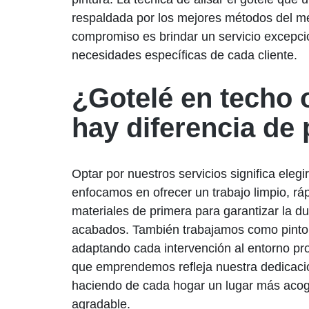
respaldada por los mejores métodos del m
compromiso es brindar un servicio excepci
necesidades específicas de cada cliente.
¿Gotelé en techo 
hay diferencia de 
Optar por nuestros servicios significa elegi
enfocamos en ofrecer un trabajo limpio, rápi
materiales de primera para garantizar la du
acabados. También trabajamos como pintor
adaptando cada intervención al entorno pr
que emprendemos refleja nuestra dedicación
haciendo de cada hogar un lugar más acog
agradable.