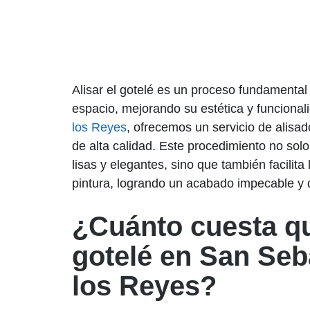
Alisar el gotelé es un proceso fundamental
espacio, mejorando su estética y funciona
los Reyes
, ofrecemos un servicio de alisa
de alta calidad. Este procedimiento no sol
lisas y elegantes, sino que también facilita 
pintura, logrando un acabado impecable y 
¿Cuánto cuesta qu
gotelé en San Seb
los Reyes?