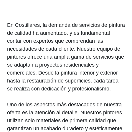
En Costillares, la demanda de servicios de pintura
de calidad ha aumentado, y es fundamental
contar con expertos que comprendan las
necesidades de cada cliente. Nuestro equipo de
pintores ofrece una amplia gama de servicios que
se adaptan a proyectos residenciales y
comerciales. Desde la pintura interior y exterior
hasta la restauración de superficies, cada tarea
se realiza con dedicación y profesionalismo.
Uno de los aspectos más destacados de nuestra
oferta es la atención al detalle. Nuestros pintores
utilizan solo materiales de primera calidad que
garantizan un acabado duradero y estéticamente