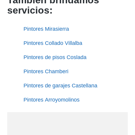
servicios:
Pintores Mirasierra
Pintores Collado Villalba
Pintores de pisos Coslada
Pintores Chamberi
Pintores de garajes Castellana
Pintores Arroyomolinos