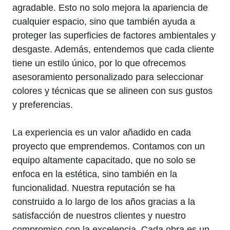
agradable. Esto no solo mejora la apariencia de
cualquier espacio, sino que también ayuda a
proteger las superficies de factores ambientales y
desgaste. Además, entendemos que cada cliente
tiene un estilo único, por lo que ofrecemos
asesoramiento personalizado para seleccionar
colores y técnicas que se alineen con sus gustos
y preferencias.
La experiencia es un valor añadido en cada
proyecto que emprendemos. Contamos con un
equipo altamente capacitado, que no solo se
enfoca en la estética, sino también en la
funcionalidad. Nuestra reputación se ha
construido a lo largo de los años gracias a la
satisfacción de nuestros clientes y nuestro
compromiso con la excelencia. Cada obra es un