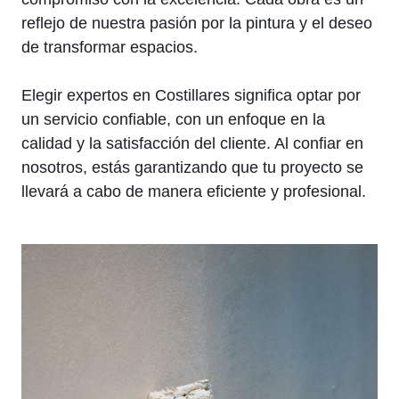
reflejo de nuestra pasión por la pintura y el deseo
de transformar espacios.
Elegir expertos en Costillares significa optar por
un servicio confiable, con un enfoque en la
calidad y la satisfacción del cliente. Al confiar en
nosotros, estás garantizando que tu proyecto se
llevará a cabo de manera eficiente y profesional.