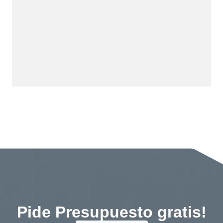
Pide Presupuesto gratis!