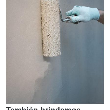
También brindamos