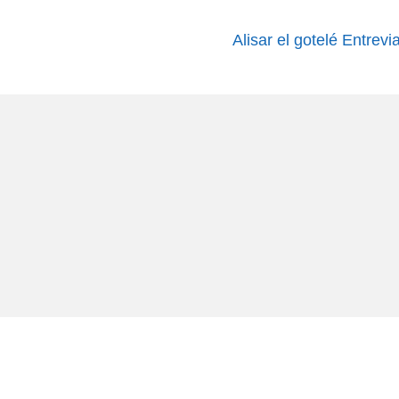
Alisar el gotelé Entrevi