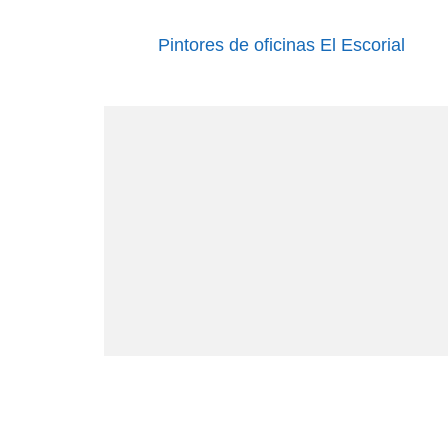
Pintores de oficinas El Escorial