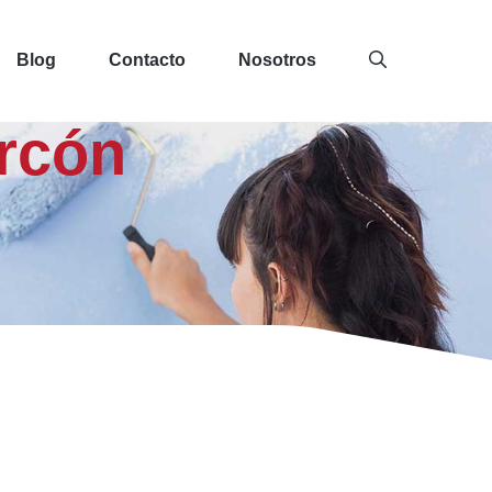
Blog
Contacto
Nosotros
rcón