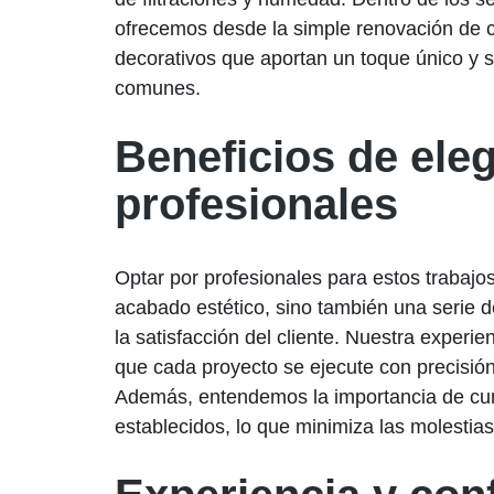
ofrecemos desde la simple renovación de 
decorativos que aportan un toque único y s
comunes.
Beneficios de eleg
profesionales
Optar por profesionales para estos trabajo
acabado estético, sino también una serie 
la satisfacción del cliente. Nuestra experie
que cada proyecto se ejecute con precisión 
Además, entendemos la importancia de cum
establecidos, lo que minimiza las molestias