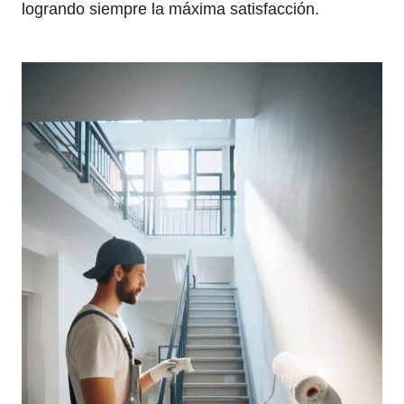
logrando siempre la máxima satisfacción.