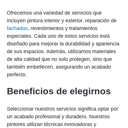
Ofrecemos una variedad de servicios que
incluyen pintura interior y exterior, reparación de
fachadas
, revestimientos y tratamientos
especiales. Cada uno de estos servicios está
diseñado para mejorar la durabilidad y apariencia
de sus espacios. Además, utilizamos materiales
de alta calidad que no solo protegen, sino que
también embellecen, asegurando un acabado
perfecto.
Beneficios de elegirnos
Seleccionar nuestros servicios significa optar por
un acabado profesional y duradero. Nuestros
pintores utilizan técnicas innovadoras y