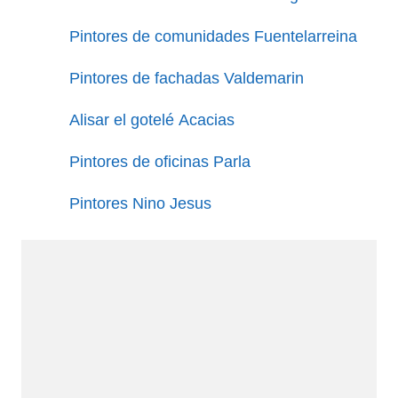
Pintores de comunidades Fuentelarreina
Pintores de fachadas Valdemarin
Alisar el gotelé Acacias
Pintores de oficinas Parla
Pintores Nino Jesus