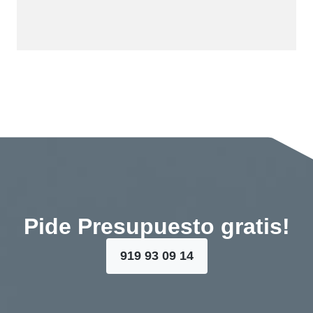
Pide Presupuesto gratis!
919 93 09 14