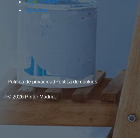
Majadahonda
Móstoles
Politica de privacidad
Politica de cookies
© 2026 Pintor Madrid.