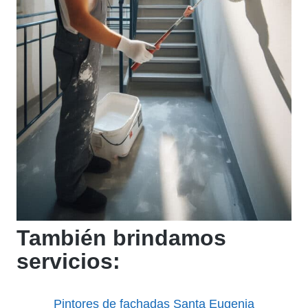
También brindamos
servicios:
Pintores de fachadas Santa Eugenia