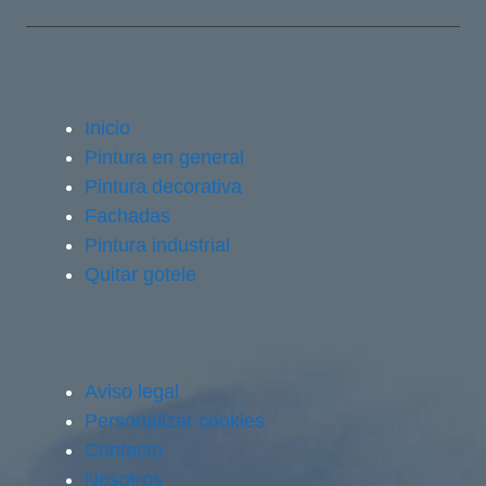
Inicio
Pintura en general
Pintura decorativa
Fachadas
Pintura industrial
Quitar gotele
Aviso legal
Personalizar cookies
Contacto
Nosotros