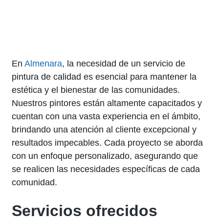
En
Almenara
, la necesidad de un servicio de
pintura de calidad es esencial para mantener la
estética y el bienestar de las comunidades.
Nuestros pintores están altamente capacitados y
cuentan con una vasta experiencia en el ámbito,
brindando una atención al cliente excepcional y
resultados impecables. Cada proyecto se aborda
con un enfoque personalizado, asegurando que
se realicen las necesidades específicas de cada
comunidad.
Servicios ofrecidos