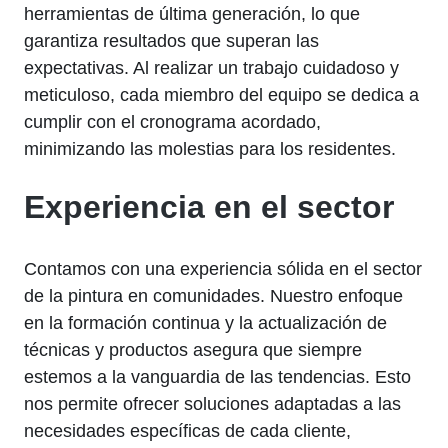
herramientas de última generación, lo que
garantiza resultados que superan las
expectativas. Al realizar un trabajo cuidadoso y
meticuloso, cada miembro del equipo se dedica a
cumplir con el cronograma acordado,
minimizando las molestias para los residentes.
Experiencia en el sector
Contamos con una experiencia sólida en el sector
de la pintura en comunidades. Nuestro enfoque
en la formación continua y la actualización de
técnicas y productos asegura que siempre
estemos a la vanguardia de las tendencias. Esto
nos permite ofrecer soluciones adaptadas a las
necesidades específicas de cada cliente,