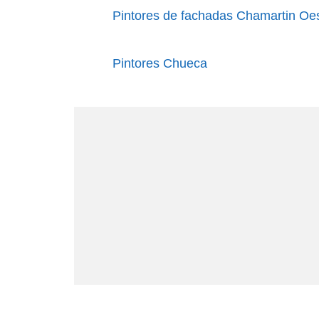
Pintores de fachadas Chamartin Oe
Pintores Chueca