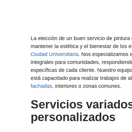
La elección de un buen servicio de pintura
mantener la estética y el bienestar de los 
Ciudad Universitaria
. Nos especializamos e
integrales para comunidades, respondiend
específicas de cada cliente. Nuestro equip
está capacitado para realizar trabajos de a
fachadas
, interiores o zonas comunes.
Servicios variado
personalizados