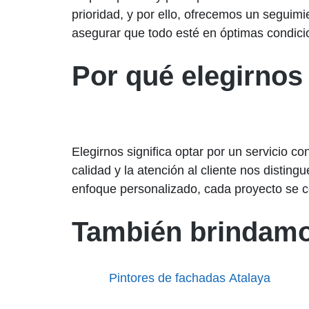
prioridad, y por ello, ofrecemos un seguimi
asegurar que todo esté en óptimas condici
Por qué elegirnos
Elegirnos significa optar por un servicio 
calidad y la atención al cliente nos distin
enfoque personalizado, cada proyecto se co
También brindamo
Pintores de fachadas Atalaya