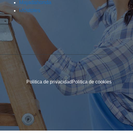
Majadahonda
Móstoles
Politica de privacidad
Politica de cookies