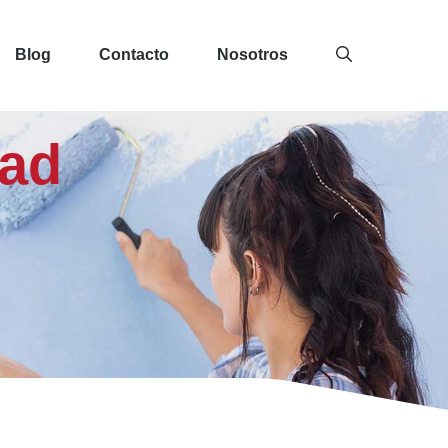
Blog
Contacto
Nosotros
dad