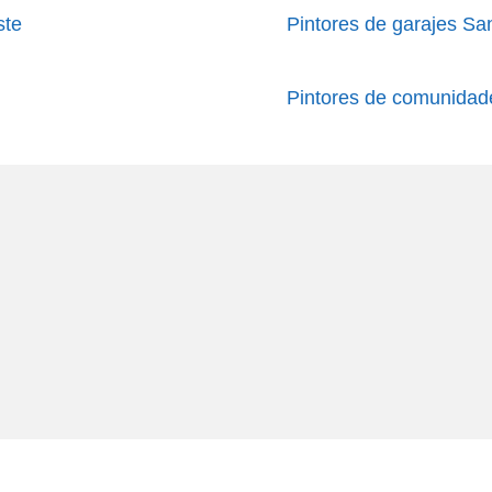
ste
Pintores de garajes Sa
Pintores de comunidad