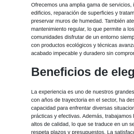
Ofrecemos una amplia gama de servicios, 
edificios, reparación de superficies y trat
preservar muros de humedad. También at
mantenimiento regular, lo que permite a lo
comunidades disfrutar de un entorno sie
con productos ecológicos y técnicas avanz
acabado impecable y duradero sin compro
Beneficios de ele
La experiencia es uno de nuestros grandes
con años de trayectoria en el sector, ha de
capacidad para enfrentar diversas situacio
prácticas y efectivas. Además, trabajamos
altos de calidad, lo que se traduce en un se
respeta plazos y presupuestos. La satisfacc