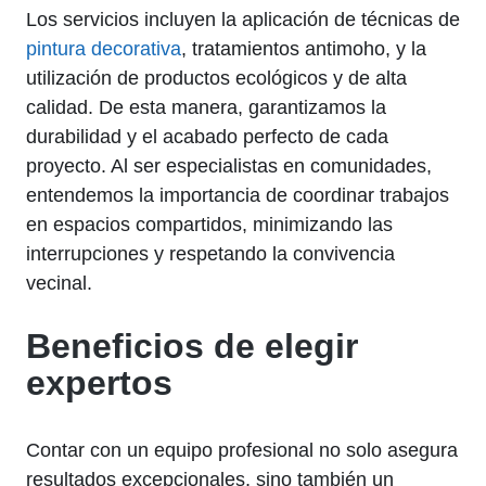
Los servicios incluyen la aplicación de técnicas de
pintura decorativa
, tratamientos antimoho, y la
utilización de productos ecológicos y de alta
calidad. De esta manera, garantizamos la
durabilidad y el acabado perfecto de cada
proyecto. Al ser especialistas en comunidades,
entendemos la importancia de coordinar trabajos
en espacios compartidos, minimizando las
interrupciones y respetando la convivencia
vecinal.
Beneficios de elegir
expertos
Contar con un equipo profesional no solo asegura
resultados excepcionales, sino también un