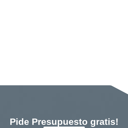
Pide Presupuesto gratis!