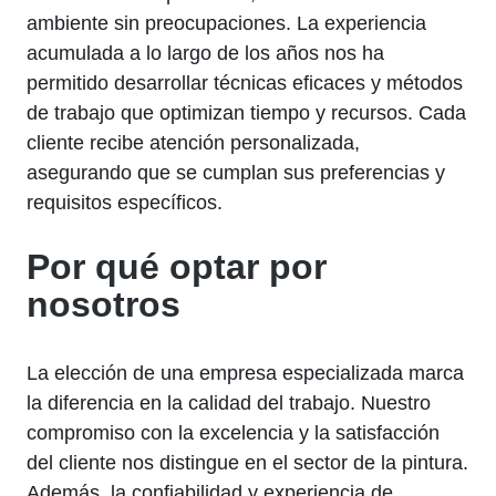
ambiente sin preocupaciones. La experiencia
acumulada a lo largo de los años nos ha
permitido desarrollar técnicas eficaces y métodos
de trabajo que optimizan tiempo y recursos. Cada
cliente recibe atención personalizada,
asegurando que se cumplan sus preferencias y
requisitos específicos.
Por qué optar por
nosotros
La elección de una empresa especializada marca
la diferencia en la calidad del trabajo. Nuestro
compromiso con la excelencia y la satisfacción
del cliente nos distingue en el sector de la pintura.
Además, la confiabilidad y experiencia de