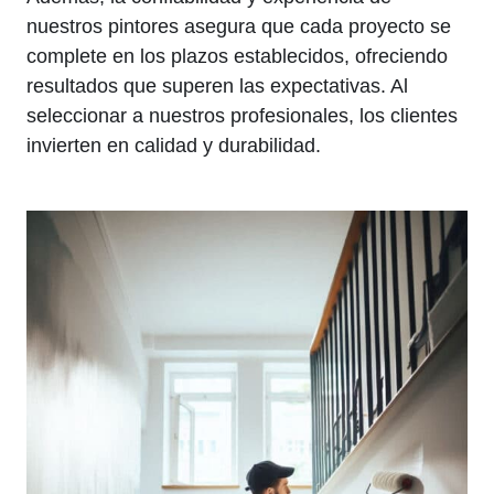
nuestros pintores asegura que cada proyecto se
complete en los plazos establecidos, ofreciendo
resultados que superen las expectativas. Al
seleccionar a nuestros profesionales, los clientes
invierten en calidad y durabilidad.