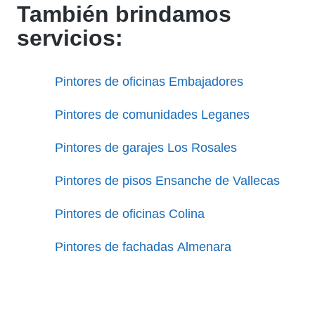
También brindamos
servicios:
Pintores de oficinas Embajadores
Pintores de comunidades Leganes
Pintores de garajes Los Rosales
Pintores de pisos Ensanche de Vallecas
Pintores de oficinas Colina
Pintores de fachadas Almenara