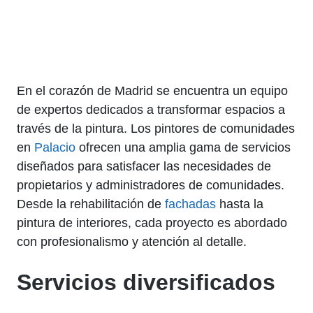
En el corazón de Madrid se encuentra un equipo
de expertos dedicados a transformar espacios a
través de la pintura. Los pintores de comunidades
en
Palacio
ofrecen una amplia gama de servicios
diseñados para satisfacer las necesidades de
propietarios y administradores de comunidades.
Desde la rehabilitación de
fachadas
hasta la
pintura de interiores, cada proyecto es abordado
con profesionalismo y atención al detalle.
Servicios diversificados