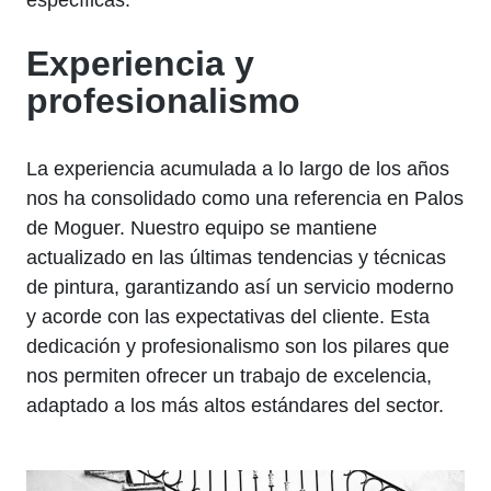
Experiencia y
profesionalismo
La experiencia acumulada a lo largo de los años
nos ha consolidado como una referencia en Palos
de Moguer. Nuestro equipo se mantiene
actualizado en las últimas tendencias y técnicas
de pintura, garantizando así un servicio moderno
y acorde con las expectativas del cliente. Esta
dedicación y profesionalismo son los pilares que
nos permiten ofrecer un trabajo de excelencia,
adaptado a los más altos estándares del sector.