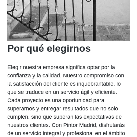
Por qué elegirnos
Elegir nuestra empresa significa optar por la
confianza y la calidad. Nuestro compromiso con
la satisfacción del cliente es inquebrantable, lo
que se traduce en un servicio ágil y eficiente.
Cada proyecto es una oportunidad para
superarnos y entregar resultados que no solo
cumplen, sino que superan las expectativas de
nuestros clientes. Con Pintor Madrid, disfrutarás
de un servicio integral y profesional en el ámbito