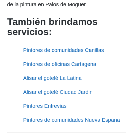
de la pintura en Palos de Moguer.
También brindamos
servicios:
Pintores de comunidades Canillas
Pintores de oficinas Cartagena
Alisar el gotelé La Latina
Alisar el gotelé Ciudad Jardin
Pintores Entrevias
Pintores de comunidades Nueva Espana