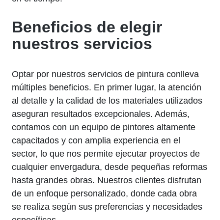
Beneficios de elegir
nuestros servicios
Optar por nuestros servicios de pintura conlleva
múltiples beneficios. En primer lugar, la atención
al detalle y la calidad de los materiales utilizados
aseguran resultados excepcionales. Además,
contamos con un equipo de pintores altamente
capacitados y con amplia experiencia en el
sector, lo que nos permite ejecutar proyectos de
cualquier envergadura, desde pequeñas reformas
hasta grandes obras. Nuestros clientes disfrutan
de un enfoque personalizado, donde cada obra
se realiza según sus preferencias y necesidades
específicas.