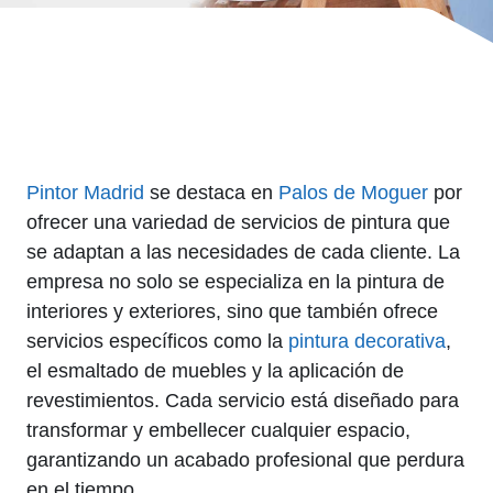
Pintor Madrid
se destaca en
Palos de Moguer
por
ofrecer una variedad de servicios de pintura que
se adaptan a las necesidades de cada cliente. La
empresa no solo se especializa en la pintura de
interiores y exteriores, sino que también ofrece
servicios específicos como la
pintura decorativa
,
el esmaltado de muebles y la aplicación de
revestimientos. Cada servicio está diseñado para
transformar y embellecer cualquier espacio,
garantizando un acabado profesional que perdura
en el tiempo.