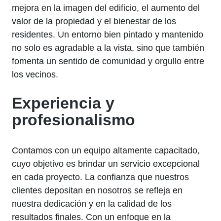
mejora en la imagen del edificio, el aumento del
valor de la propiedad y el bienestar de los
residentes. Un entorno bien pintado y mantenido
no solo es agradable a la vista, sino que también
fomenta un sentido de comunidad y orgullo entre
los vecinos.
Experiencia y
profesionalismo
Contamos con un equipo altamente capacitado,
cuyo objetivo es brindar un servicio excepcional
en cada proyecto. La confianza que nuestros
clientes depositan en nosotros se refleja en
nuestra dedicación y en la calidad de los
resultados finales. Con un enfoque en la