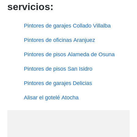
servicios:
Pintores de garajes Collado Villalba
Pintores de oficinas Aranjuez
Pintores de pisos Alameda de Osuna
Pintores de pisos San Isidro
Pintores de garajes Delicias
Alisar el gotelé Atocha