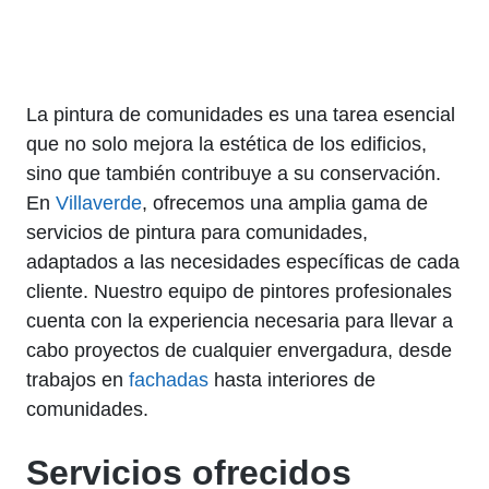
La pintura de comunidades es una tarea esencial
que no solo mejora la estética de los edificios,
sino que también contribuye a su conservación.
En
Villaverde
, ofrecemos una amplia gama de
servicios de pintura para comunidades,
adaptados a las necesidades específicas de cada
cliente. Nuestro equipo de pintores profesionales
cuenta con la experiencia necesaria para llevar a
cabo proyectos de cualquier envergadura, desde
trabajos en
fachadas
hasta interiores de
comunidades.
Servicios ofrecidos