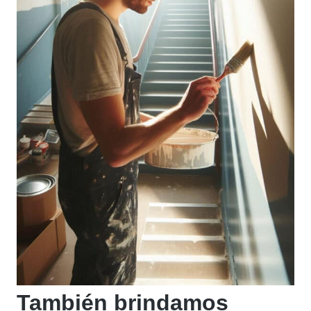
También brindamos