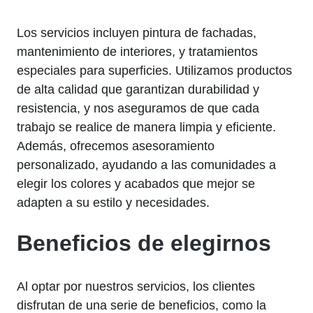
Los servicios incluyen pintura de fachadas,
mantenimiento de interiores, y tratamientos
especiales para superficies. Utilizamos productos
de alta calidad que garantizan durabilidad y
resistencia, y nos aseguramos de que cada
trabajo se realice de manera limpia y eficiente.
Además, ofrecemos asesoramiento
personalizado, ayudando a las comunidades a
elegir los colores y acabados que mejor se
adapten a su estilo y necesidades.
Beneficios de elegirnos
Al optar por nuestros servicios, los clientes
disfrutan de una serie de beneficios, como la