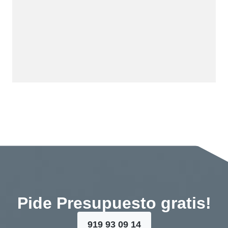
Pide Presupuesto gratis!
919 93 09 14