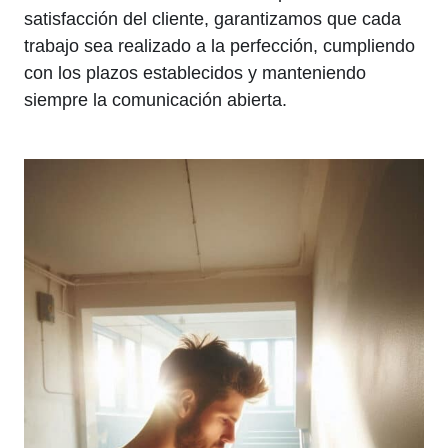
satisfacción del cliente, garantizamos que cada
trabajo sea realizado a la perfección, cumpliendo
con los plazos establecidos y manteniendo
siempre la comunicación abierta.