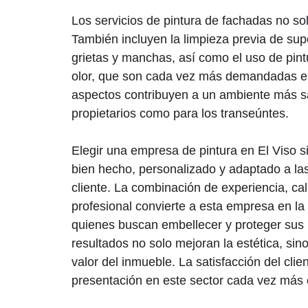
Los servicios de pintura de fachadas no solo
También incluyen la limpieza previa de sup
grietas y manchas, así como el uso de pint
olor, que son cada vez más demandadas en
aspectos contribuyen a un ambiente más sa
propietarios como para los transeúntes.
Elegir una empresa de pintura en El Viso si
bien hecho, personalizado y adaptado a l
cliente. La combinación de experiencia, ca
profesional convierte a esta empresa en la 
quienes buscan embellecer y proteger sus
resultados no solo mejoran la estética, si
valor del inmueble. La satisfacción del clie
presentación en este sector cada vez más 