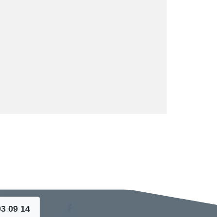
93 09 14