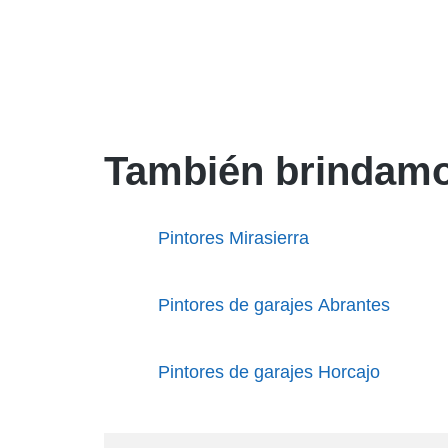
También brindamo
Pintores Mirasierra
Pintores de garajes Abrantes
Pintores de garajes Horcajo