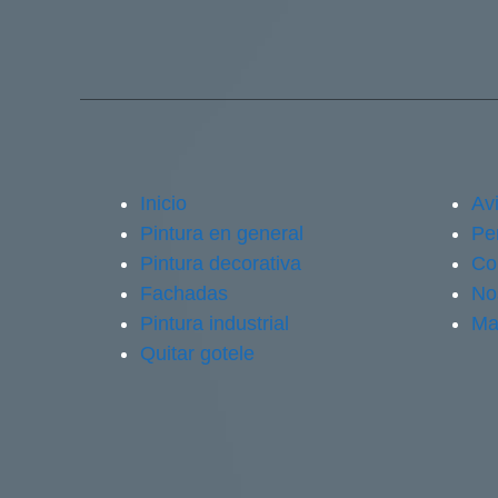
Inicio
Avi
Pintura en general
Pe
Pintura decorativa
Co
Fachadas
No
Pintura industrial
Ma
Quitar gotele