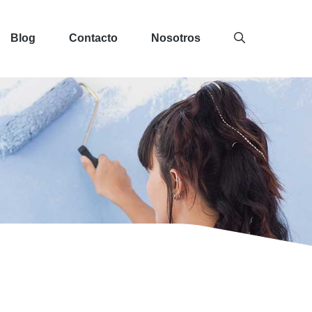
Blog
Contacto
Nosotros