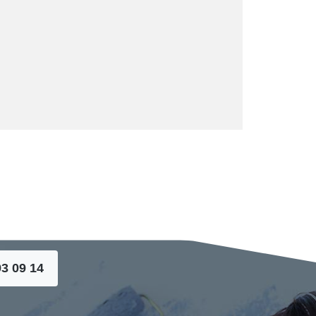
93 09 14