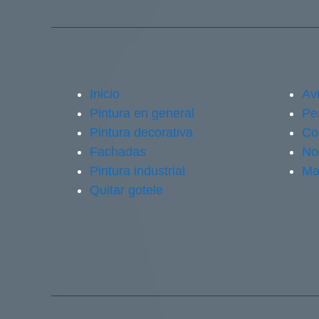
Inicio
Avi
Pintura en general
Pe
Pintura decorativa
Co
Fachadas
No
Pintura industrial
Ma
Quitar gotele