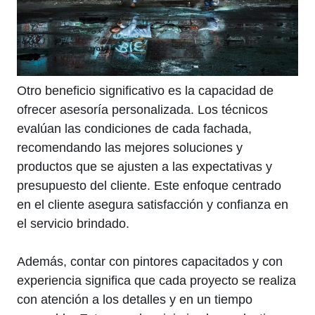
Otro beneficio significativo es la capacidad de
ofrecer asesoría personalizada. Los técnicos
evalúan las condiciones de cada fachada,
recomendando las mejores soluciones y
productos que se ajusten a las expectativas y
presupuesto del cliente. Este enfoque centrado
en el cliente asegura satisfacción y confianza en
el servicio brindado.
Además, contar con pintores capacitados y con
experiencia significa que cada proyecto se realiza
con atención a los detalles y en un tiempo