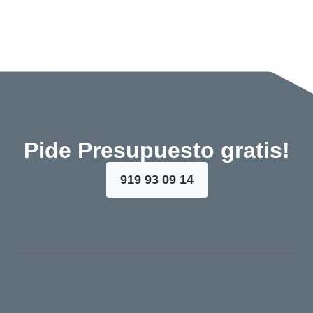
Pide Presupuesto gratis!
919 93 09 14