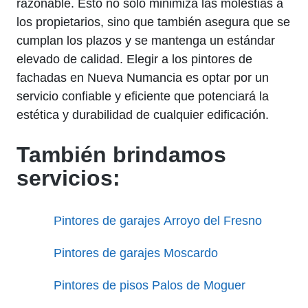
razonable. Esto no solo minimiza las molestias a
los propietarios, sino que también asegura que se
cumplan los plazos y se mantenga un estándar
elevado de calidad. Elegir a los pintores de
fachadas en Nueva Numancia es optar por un
servicio confiable y eficiente que potenciará la
estética y durabilidad de cualquier edificación.
También brindamos
servicios:
Pintores de garajes Arroyo del Fresno
Pintores de garajes Moscardo
Pintores de pisos Palos de Moguer