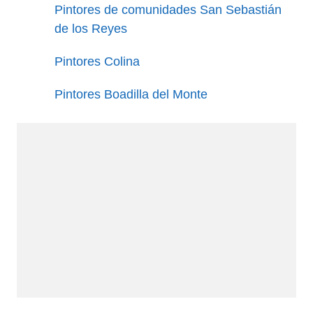
Pintores de comunidades San Sebastián
de los Reyes
Pintores Colina
Pintores Boadilla del Monte