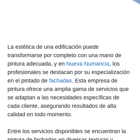
La estética de una edificación puede
transformarse por completo con una mano de
pintura adecuada, y en
Nueva Numancia
, los
profesionales se destacan por su especialización
en el pintado de
fachadas
. Esta empresa de
pintura ofrece una amplia gama de servicios que
se adaptan a las necesidades específicas de
cada cliente, asegurando resultados de alta
calidad en todo momento.
Entre los servicios disponibles se encuentran la
pintura de fachadas en diversas texturas y