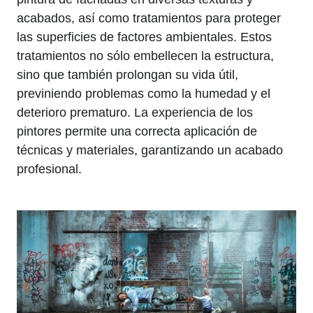
acabados, así como tratamientos para proteger
las superficies de factores ambientales. Estos
tratamientos no sólo embellecen la estructura,
sino que también prolongan su vida útil,
previniendo problemas como la humedad y el
deterioro prematuro. La experiencia de los
pintores permite una correcta aplicación de
técnicas y materiales, garantizando un acabado
profesional.