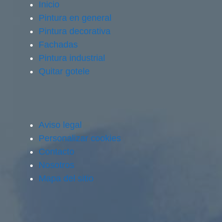
Inicio
Pintura en general
Pintura decorativa
Fachadas
Pintura industrial
Quitar gotele
Aviso legal
Personalizar cookies
Contacto
Nosotros
Mapa del sitio