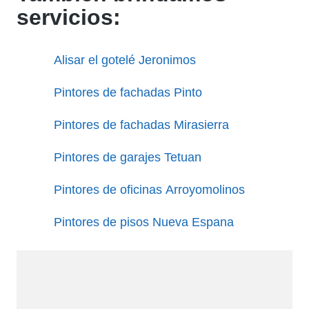
servicios:
Alisar el gotelé Jeronimos
Pintores de fachadas Pinto
Pintores de fachadas Mirasierra
Pintores de garajes Tetuan
Pintores de oficinas Arroyomolinos
Pintores de pisos Nueva Espana