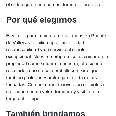
el orden que mantenemos durante el proceso.
Por qué elegirnos
Elegirnos para la pintura de fachadas en Puente
de Vallecas significa optar por calidad,
responsabilidad y un servicio al cliente
excepcional. Nuestro compromiso es cuidar de tu
propiedad como si fuera la nuestra, ofreciendo
resultados que no solo embellecen, sino que
también protegen y prolongan la vida de tus
fachadas. Con nosotros, tu inversión en pintura
se traduce en un valor duradero y visible a lo
largo del tiempo.
También brindamos