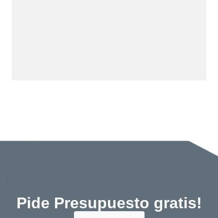
Pide Presupuesto gratis!