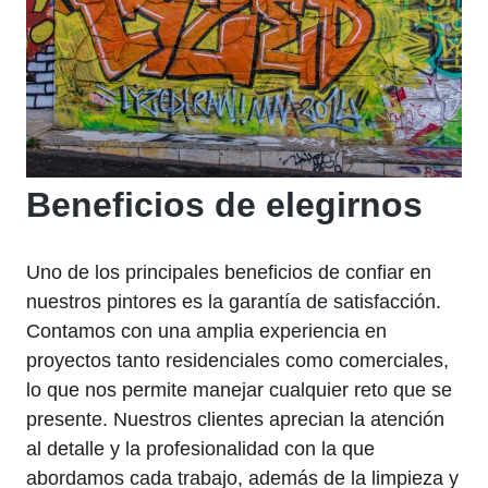
Beneficios de elegirnos
Uno de los principales beneficios de confiar en
nuestros pintores es la garantía de satisfacción.
Contamos con una amplia experiencia en
proyectos tanto residenciales como comerciales,
lo que nos permite manejar cualquier reto que se
presente. Nuestros clientes aprecian la atención
al detalle y la profesionalidad con la que
abordamos cada trabajo, además de la limpieza y