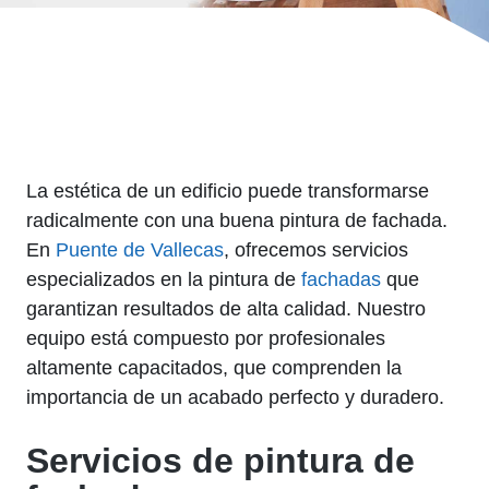
La estética de un edificio puede transformarse
radicalmente con una buena pintura de fachada.
En
Puente de Vallecas
, ofrecemos servicios
especializados en la pintura de
fachadas
que
garantizan resultados de alta calidad. Nuestro
equipo está compuesto por profesionales
altamente capacitados, que comprenden la
importancia de un acabado perfecto y duradero.
Servicios de pintura de