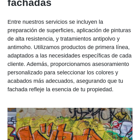
fachadas
Entre nuestros servicios se incluyen la
preparación de superficies, aplicación de pinturas
de alta resistencia, y tratamientos antipolvo y
antimoho. Utilizamos productos de primera línea,
adaptados a las necesidades específicas de cada
cliente. Además, proporcionamos asesoramiento
personalizado para seleccionar los colores y
acabados más adecuados, asegurando que tu
fachada refleje la esencia de tu propiedad.