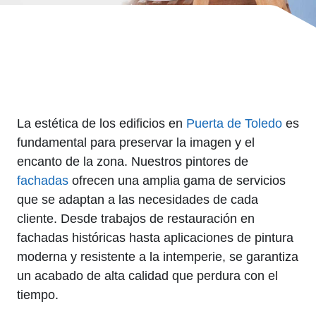
La estética de los edificios en
Puerta de Toledo
es
fundamental para preservar la imagen y el
encanto de la zona. Nuestros pintores de
fachadas
ofrecen una amplia gama de servicios
que se adaptan a las necesidades de cada
cliente. Desde trabajos de restauración en
fachadas históricas hasta aplicaciones de pintura
moderna y resistente a la intemperie, se garantiza
un acabado de alta calidad que perdura con el
tiempo.