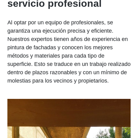
servicio profesional
Al optar por un equipo de profesionales, se
garantiza una ejecución precisa y eficiente.
Nuestros expertos tienen años de experiencia en
pintura de fachadas y conocen los mejores
métodos y materiales para cada tipo de
superficie. Esto se traduce en un trabajo realizado
dentro de plazos razonables y con un mínimo de
molestias para los vecinos y propietarios.