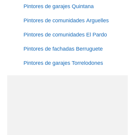
Pintores de garajes Quintana
Pintores de comunidades Arguelles
Pintores de comunidades El Pardo
Pintores de fachadas Berruguete
Pintores de garajes Torrelodones