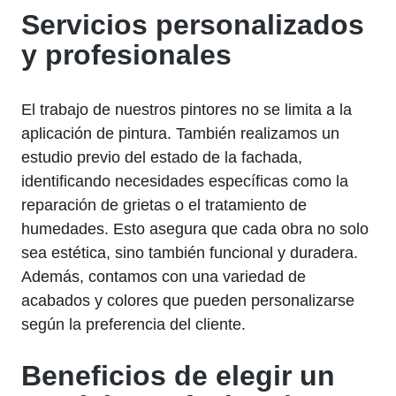
Servicios personalizados
y profesionales
El trabajo de nuestros pintores no se limita a la
aplicación de pintura. También realizamos un
estudio previo del estado de la fachada,
identificando necesidades específicas como la
reparación de grietas o el tratamiento de
humedades. Esto asegura que cada obra no solo
sea estética, sino también funcional y duradera.
Además, contamos con una variedad de
acabados y colores que pueden personalizarse
según la preferencia del cliente.
Beneficios de elegir un