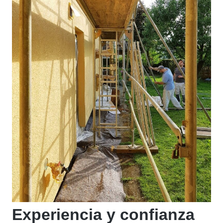
Experiencia y confianza