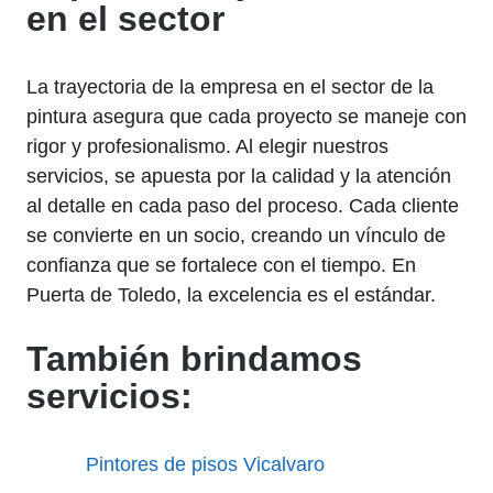
en el sector
La trayectoria de la empresa en el sector de la
pintura asegura que cada proyecto se maneje con
rigor y profesionalismo. Al elegir nuestros
servicios, se apuesta por la calidad y la atención
al detalle en cada paso del proceso. Cada cliente
se convierte en un socio, creando un vínculo de
confianza que se fortalece con el tiempo. En
Puerta de Toledo, la excelencia es el estándar.
También brindamos
servicios:
Pintores de pisos Vicalvaro