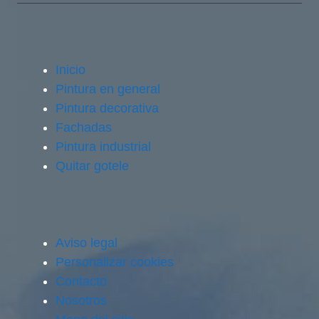
Inicio
Pintura en general
Pintura decorativa
Fachadas
Pintura industrial
Quitar gotele
Aviso legal
Personalizar cookies
Contacto
Nosotros