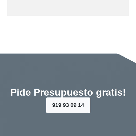
Pide Presupuesto gratis!
919 93 09 14