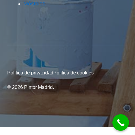
Móstoles
Politica de privacidad
Politica de cookies
© 2026 Pintor Madrid.