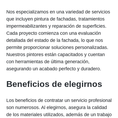
Nos especializamos en una variedad de servicios
que incluyen pintura de fachadas, tratamientos
impermeabilizantes y reparación de superficies.
Cada proyecto comienza con una evaluación
detallada del estado de la fachada, lo que nos
permite proporcionar soluciones personalizadas.
Nuestros pintores están capacitados y cuentan
con herramientas de última generación,
asegurando un acabado perfecto y duradero.
Beneficios de elegirnos
Los beneficios de contratar un servicio profesional
son numerosos. Al elegirnos, asegura la calidad
de los materiales utilizados, además de un trabajo