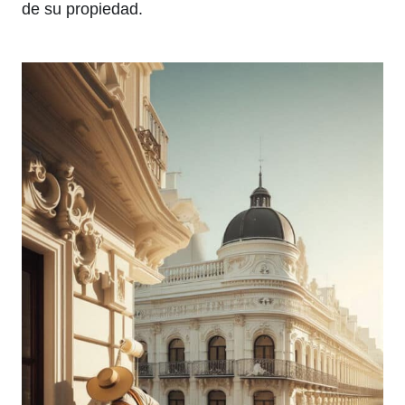
de su propiedad.