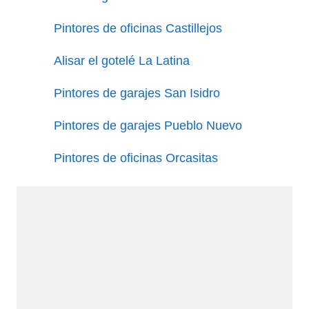
Pintores de oficinas Castillejos
Alisar el gotelé La Latina
Pintores de garajes San Isidro
Pintores de garajes Pueblo Nuevo
Pintores de oficinas Orcasitas