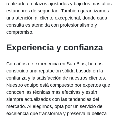
realizado en plazos ajustados y bajo los más altos
estándares de seguridad. También garantizamos
una atención al cliente excepcional, donde cada
consulta es atendida con profesionalismo y
compromiso.
Experiencia y confianza
Con años de experiencia en San Blas, hemos
construido una reputación sólida basada en la
confianza y la satisfacción de nuestros clientes.
Nuestro equipo está compuesto por expertos que
conocen las técnicas más efectivas y están
siempre actualizados con las tendencias del
mercado. Al elegirnos, opta por un servicio de
excelencia que transforma y preserva la belleza