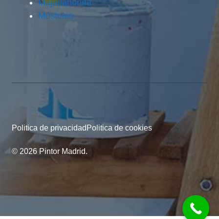
Majadahonda
Móstoles
Politica de privacidad
Politica de cookies
© 2026 Pintor Madrid.