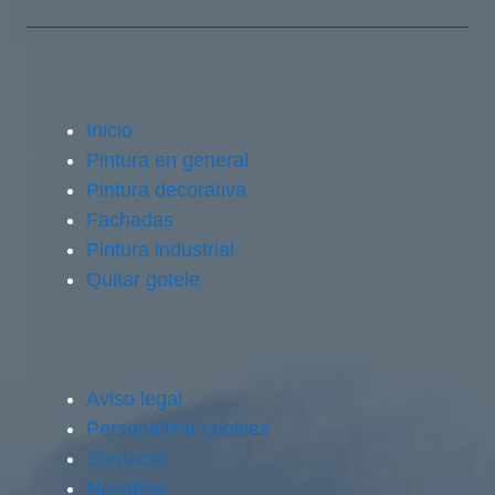
Inicio
Pintura en general
Pintura decorativa
Fachadas
Pintura industrial
Quitar gotele
Aviso legal
Personalizar cookies
Contacto
Nosotros