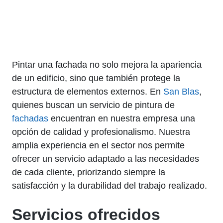
Pintar una fachada no solo mejora la apariencia
de un edificio, sino que también protege la
estructura de elementos externos. En
San Blas
,
quienes buscan un servicio de pintura de
fachadas
encuentran en nuestra empresa una
opción de calidad y profesionalismo. Nuestra
amplia experiencia en el sector nos permite
ofrecer un servicio adaptado a las necesidades
de cada cliente, priorizando siempre la
satisfacción y la durabilidad del trabajo realizado.
Servicios ofrecidos