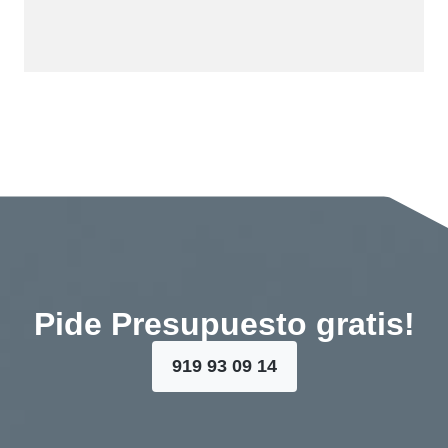
Pide Presupuesto gratis!
919 93 09 14