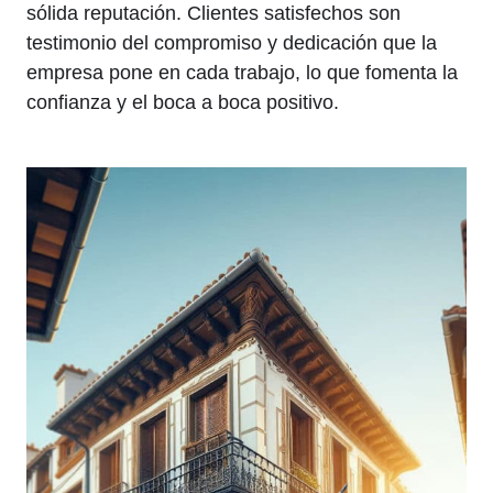
sólida reputación. Clientes satisfechos son
testimonio del compromiso y dedicación que la
empresa pone en cada trabajo, lo que fomenta la
confianza y el boca a boca positivo.