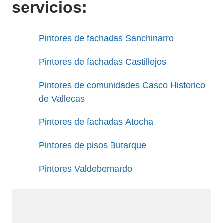
servicios:
Pintores de fachadas Sanchinarro
Pintores de fachadas Castillejos
Pintores de comunidades Casco Historico
de Vallecas
Pintores de fachadas Atocha
Pintores de pisos Butarque
Pintores Valdebernardo