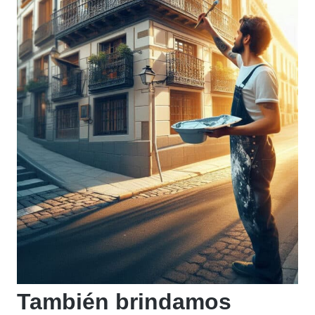
También brindamos