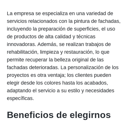
La empresa se especializa en una variedad de
servicios relacionados con la pintura de fachadas,
incluyendo la preparación de superficies, el uso
de productos de alta calidad y técnicas
innovadoras. Además, se realizan trabajos de
rehabilitación, limpieza y restauración, lo que
permite recuperar la belleza original de las
fachadas deterioradas. La personalización de los
proyectos es otra ventaja; los clientes pueden
elegir desde los colores hasta los acabados,
adaptando el servicio a su estilo y necesidades
específicas.
Beneficios de elegirnos