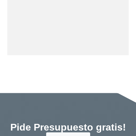
Pide Presupuesto gratis!