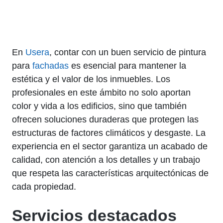
En
Usera
, contar con un buen servicio de pintura
para
fachadas
es esencial para mantener la
estética y el valor de los inmuebles. Los
profesionales en este ámbito no solo aportan
color y vida a los edificios, sino que también
ofrecen soluciones duraderas que protegen las
estructuras de factores climáticos y desgaste. La
experiencia en el sector garantiza un acabado de
calidad, con atención a los detalles y un trabajo
que respeta las características arquitectónicas de
cada propiedad.
Servicios destacados