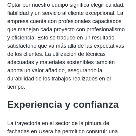
Optar por nuestro equipo significa elegir calidad,
fiabilidad y un servicio al cliente excepcional. La
empresa cuenta con profesionales capacitados
que manejan cada proyecto con profesionalismo
y eficiencia. Esto se traduce en un resultado
satisfactorio que va más allá de las expectativas
de los clientes. La utilización de técnicas
adecuadas y materiales sostenibles también
aporta un valor añadido, asegurando la
durabilidad de los trabajos realizados en el
tiempo.
Experiencia y confianza
La trayectoria en el sector de la pintura de
fachadas en Usera ha permitido construir una