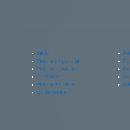
Inicio
Avi
Pintura en general
Pe
Pintura decorativa
Co
Fachadas
No
Pintura industrial
Ma
Quitar gotele