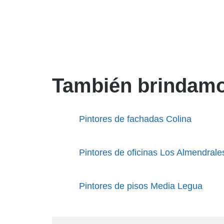
También brindamo
Pintores de fachadas Colina
Pintores de oficinas Los Almendrale
Pintores de pisos Media Legua