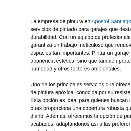
La empresa de pintura en
Apostol Santiag
servicios de pintado para garajes que dest
durabilidad. Con un equipo de profesional
garantiza un trabajo meticuloso que renue
espacios tan importantes. Pintar un garaje 
apariencia estética, sino que también prote
humedad y otros factores ambientales.
Uno de los principales servicios que ofrece
de pintura epóxica, conocida por su resiste
Esta opción es ideal para quienes buscan u
pues proporciona una cobertura robusta qu
diario. Además, ofrecemos la opción de per
acabados, adaptándonos así a las prefere