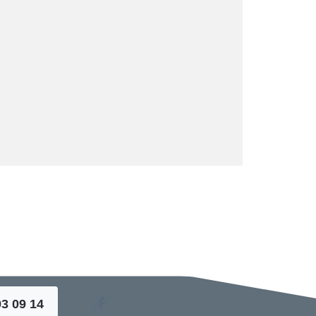
93 09 14