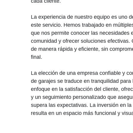
cada cliente.
La experiencia de nuestro equipo es uno de
este servicio. Hemos trabajado en múltiples
que nos permite conocer las necesidades e
comunidad y ofrecer soluciones efectivas.
de manera rápida y eficiente, sin comprome
final.
La elección de una empresa confiable y co
de garajes se traduce en tranquilidad para 
enfoque en la satisfacción del cliente, ofr
y un seguimiento personalizado que asegur
supera las expectativas. La inversión en la
resulta en un espacio más funcional y visua