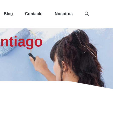
Blog
Contacto
Nosotros
antiago