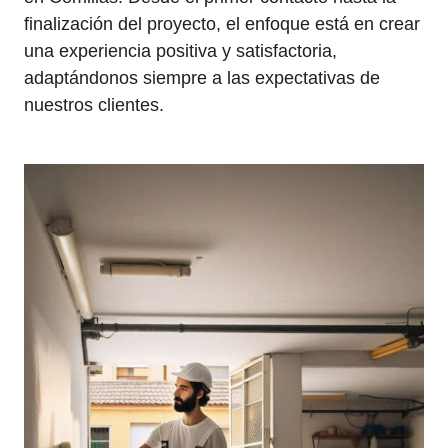
finalización del proyecto, el enfoque está en crear
una experiencia positiva y satisfactoria,
adaptándonos siempre a las expectativas de
nuestros clientes.