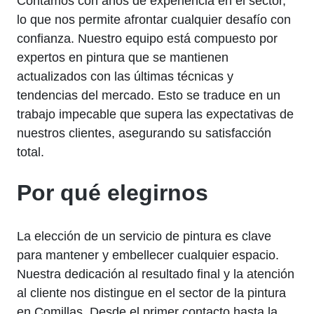
Contamos con años de experiencia en el sector,
lo que nos permite afrontar cualquier desafío con
confianza. Nuestro equipo está compuesto por
expertos en pintura que se mantienen
actualizados con las últimas técnicas y
tendencias del mercado. Esto se traduce en un
trabajo impecable que supera las expectativas de
nuestros clientes, asegurando su satisfacción
total.
Por qué elegirnos
La elección de un servicio de pintura es clave
para mantener y embellecer cualquier espacio.
Nuestra dedicación al resultado final y la atención
al cliente nos distingue en el sector de la pintura
en Comillas. Desde el primer contacto hasta la