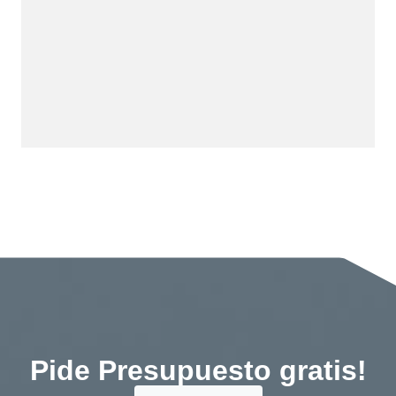
Pide Presupuesto gratis!