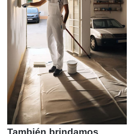
También brindamos