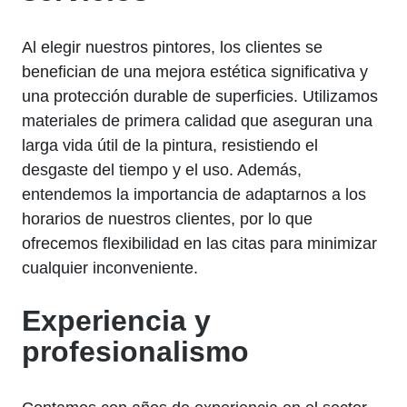
Al elegir nuestros pintores, los clientes se
benefician de una mejora estética significativa y
una protección durable de superficies. Utilizamos
materiales de primera calidad que aseguran una
larga vida útil de la pintura, resistiendo el
desgaste del tiempo y el uso. Además,
entendemos la importancia de adaptarnos a los
horarios de nuestros clientes, por lo que
ofrecemos flexibilidad en las citas para minimizar
cualquier inconveniente.
Experiencia y
profesionalismo