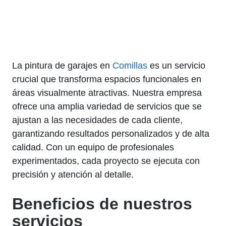
La pintura de garajes en
Comillas
es un servicio
crucial que transforma espacios funcionales en
áreas visualmente atractivas. Nuestra empresa
ofrece una amplia variedad de servicios que se
ajustan a las necesidades de cada cliente,
garantizando resultados personalizados y de alta
calidad. Con un equipo de profesionales
experimentados, cada proyecto se ejecuta con
precisión y atención al detalle.
Beneficios de nuestros
servicios