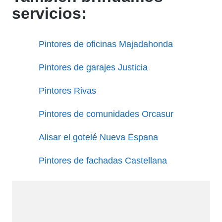
servicios:
Pintores de oficinas Majadahonda
Pintores de garajes Justicia
Pintores Rivas
Pintores de comunidades Orcasur
Alisar el gotelé Nueva Espana
Pintores de fachadas Castellana