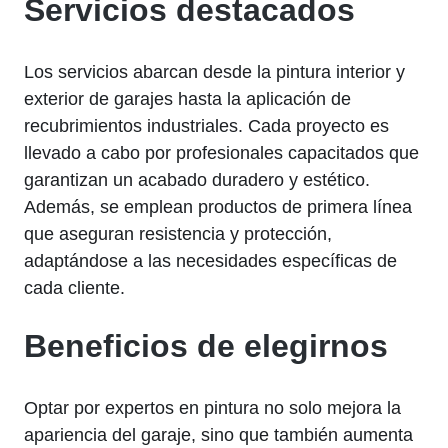
Servicios destacados
Los servicios abarcan desde la pintura interior y
exterior de garajes hasta la aplicación de
recubrimientos industriales. Cada proyecto es
llevado a cabo por profesionales capacitados que
garantizan un acabado duradero y estético.
Además, se emplean productos de primera línea
que aseguran resistencia y protección,
adaptándose a las necesidades específicas de
cada cliente.
Beneficios de elegirnos
Optar por expertos en pintura no solo mejora la
apariencia del garaje, sino que también aumenta