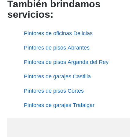
También brindamos
servicios:
Pintores de oficinas Delicias
Pintores de pisos Abrantes
Pintores de pisos Arganda del Rey
Pintores de garajes Castilla
Pintores de pisos Cortes
Pintores de garajes Trafalgar