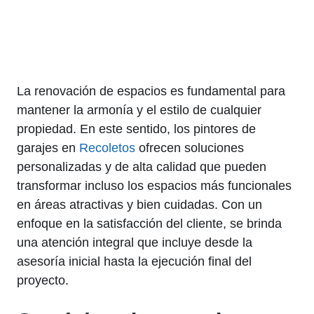
La renovación de espacios es fundamental para
mantener la armonía y el estilo de cualquier
propiedad. En este sentido, los pintores de
garajes en
Recoletos
ofrecen soluciones
personalizadas y de alta calidad que pueden
transformar incluso los espacios más funcionales
en áreas atractivas y bien cuidadas. Con un
enfoque en la satisfacción del cliente, se brinda
una atención integral que incluye desde la
asesoría inicial hasta la ejecución final del
proyecto.