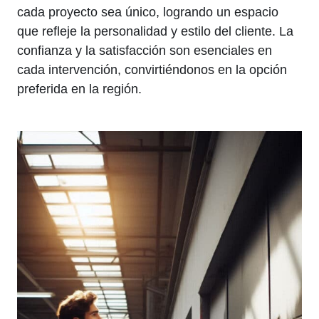
cada proyecto sea único, logrando un espacio
que refleje la personalidad y estilo del cliente. La
confianza y la satisfacción son esenciales en
cada intervención, convirtiéndonos en la opción
preferida en la región.