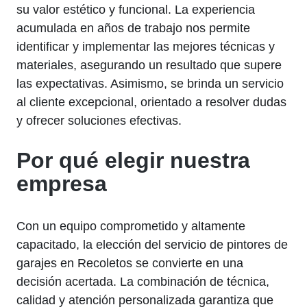
su valor estético y funcional. La experiencia
acumulada en años de trabajo nos permite
identificar y implementar las mejores técnicas y
materiales, asegurando un resultado que supere
las expectativas. Asimismo, se brinda un servicio
al cliente excepcional, orientado a resolver dudas
y ofrecer soluciones efectivas.
Por qué elegir nuestra
empresa
Con un equipo comprometido y altamente
capacitado, la elección del servicio de pintores de
garajes en Recoletos se convierte en una
decisión acertada. La combinación de técnica,
calidad y atención personalizada garantiza que