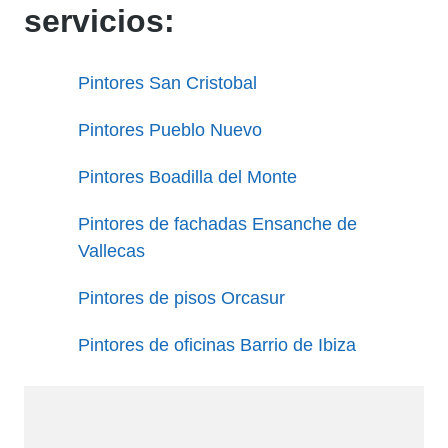
servicios:
Pintores San Cristobal
Pintores Pueblo Nuevo
Pintores Boadilla del Monte
Pintores de fachadas Ensanche de
Vallecas
Pintores de pisos Orcasur
Pintores de oficinas Barrio de Ibiza