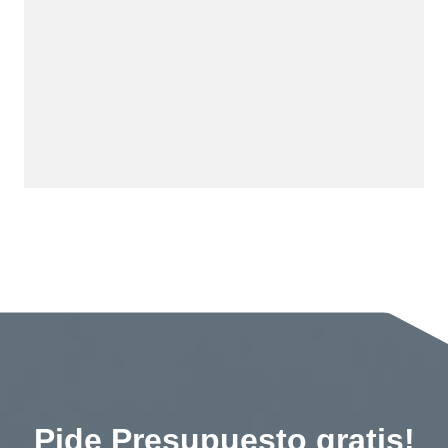
Pide Presupuesto gratis!