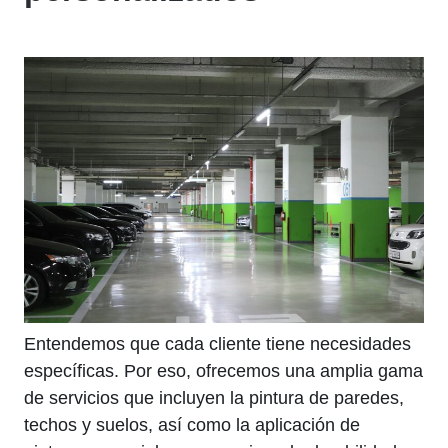
Entendemos que cada cliente tiene necesidades
específicas. Por eso, ofrecemos una amplia gama
de servicios que incluyen la pintura de paredes,
techos y suelos, así como la aplicación de