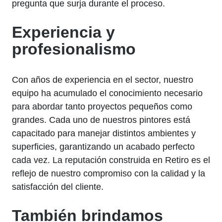
pregunta que surja durante el proceso.
Experiencia y
profesionalismo
Con años de experiencia en el sector, nuestro
equipo ha acumulado el conocimiento necesario
para abordar tanto proyectos pequeños como
grandes. Cada uno de nuestros pintores está
capacitado para manejar distintos ambientes y
superficies, garantizando un acabado perfecto
cada vez. La reputación construida en Retiro es el
reflejo de nuestro compromiso con la calidad y la
satisfacción del cliente.
También brindamos