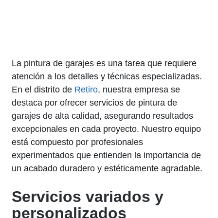
La pintura de garajes es una tarea que requiere
atención a los detalles y técnicas especializadas.
En el distrito de
Retiro
, nuestra empresa se
destaca por ofrecer servicios de pintura de
garajes de alta calidad, asegurando resultados
excepcionales en cada proyecto. Nuestro equipo
está compuesto por profesionales
experimentados que entienden la importancia de
un acabado duradero y estéticamente agradable.
Servicios variados y
personalizados