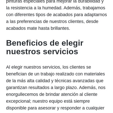
pinturas especiales para mejorar la durabilidad y
la resistencia a la humedad. Además, trabajamos
con diferentes tipos de acabados para adaptarnos
a las preferencias de nuestros clientes, desde
acabados mate hasta brillantes.
Beneficios de elegir
nuestros servicios
Al elegir nuestros servicios, los clientes se
benefician de un trabajo realizado con materiales
de la más alta calidad y técnicas avanzadas que
garantizan resultados a largo plazo. Además, nos
enorgullecemos de brindar atención al cliente
excepcional; nuestro equipo está siempre
disponible para asesorar y responder a cualquier