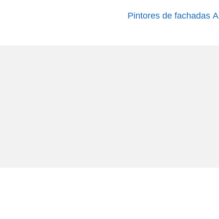
Pintores de fachadas A