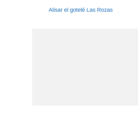
Alisar el gotelé Las Rozas