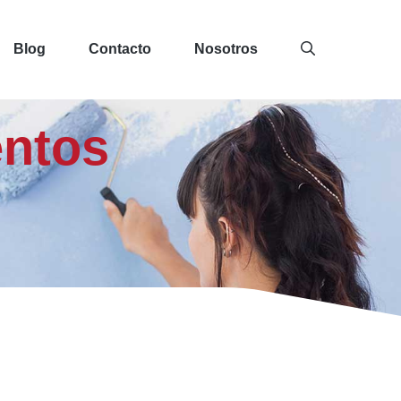
Blog
Contacto
Nosotros
entos