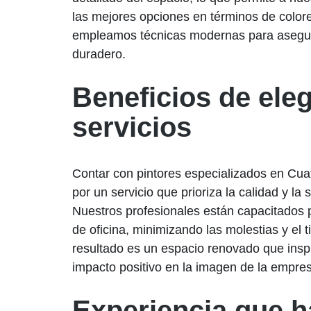
las mejores opciones en términos de color
empleamos técnicas modernas para asegura
duradero.
Beneficios de eleg
servicios
Contar con pintores especializados en Cuat
por un servicio que prioriza la calidad y la s
Nuestros profesionales están capacitados 
de oficina, minimizando las molestias y el t
resultado es un espacio renovado que insp
impacto positivo en la imagen de la empre
Experiencia que h