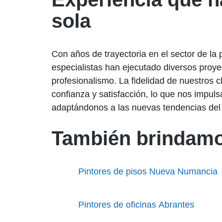
sola
Con años de trayectoria en el sector de la 
especialistas han ejecutado diversos proy
profesionalismo. La fidelidad de nuestros 
confianza y satisfacción, lo que nos impul
adaptándonos a las nuevas tendencias del
También brindamo
Pintores de pisos Nueva Numancia
Pintores de oficinas Abrantes