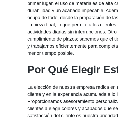
primer lugar, el uso de materiales de alta 
durabilidad y un acabado impecable. Adem
ocupa de todo, desde la preparación de las 
limpieza final, lo que permite a los cliente
actividades diarias sin interrupciones. Otro
cumplimiento de plazos; sabemos que el ti
y trabajamos eficientemente para completar
menor tiempo posible.
Por Qué Elegir E
La elección de nuestra empresa radica en 
cliente y en la experiencia acumulada a lo 
Proporcionamos asesoramiento personaliz
clientes a elegir colores y acabados que se
satisfacción del cliente es nuestra priorid