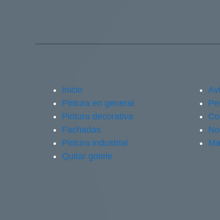
Inicio
Avi
Pintura en general
Pe
Pintura decorativa
Co
Fachadas
No
Pintura industrial
Ma
Quitar gotele