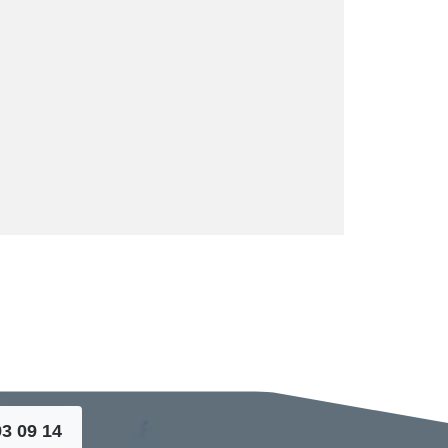
93 09 14