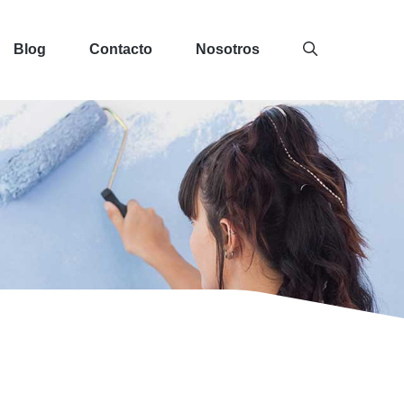
Blog
Contacto
Nosotros