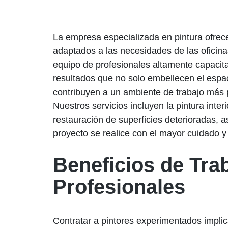
La empresa especializada en pintura ofrec
adaptados a las necesidades de las oficin
equipo de profesionales altamente capacit
resultados que no solo embellecen el espa
contribuyen a un ambiente de trabajo más 
Nuestros servicios incluyen la pintura interi
restauración de superficies deterioradas,
proyecto se realice con el mayor cuidado y 
Beneficios de Tra
Profesionales
Contratar a pintores experimentados impli