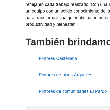
refleja en cada trabajo realizado. Con una
un equipo con un sólido conocimiento del 
para transformar cualquier oficina en un es
productividad y bienestar.
También brindamo
Pintores Castellana
Pintores de pisos Arguelles
Pintores de comunidades El Pardo