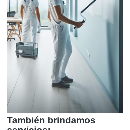
También brindamos
servicios: