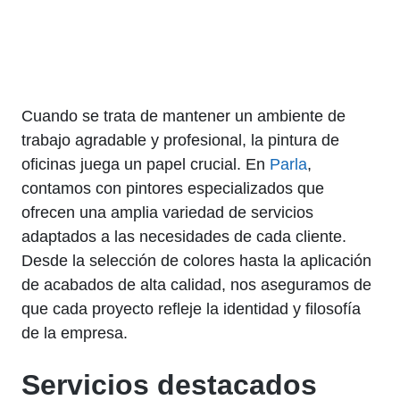
Cuando se trata de mantener un ambiente de
trabajo agradable y profesional, la pintura de
oficinas juega un papel crucial. En
Parla
,
contamos con pintores especializados que
ofrecen una amplia variedad de servicios
adaptados a las necesidades de cada cliente.
Desde la selección de colores hasta la aplicación
de acabados de alta calidad, nos aseguramos de
que cada proyecto refleje la identidad y filosofía
de la empresa.
Servicios destacados