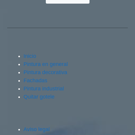
Inicio
Pintura en general
Pintura decorativa
Fachadas
Pintura industrial
Quitar gotele
Aviso legal