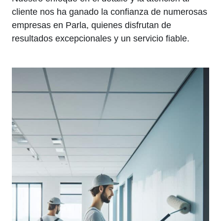
cliente nos ha ganado la confianza de numerosas
empresas en Parla, quienes disfrutan de
resultados excepcionales y un servicio fiable.