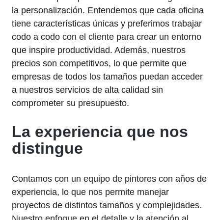
la personalización. Entendemos que cada oficina
tiene características únicas y preferimos trabajar
codo a codo con el cliente para crear un entorno
que inspire productividad. Además, nuestros
precios son competitivos, lo que permite que
empresas de todos los tamaños puedan acceder
a nuestros servicios de alta calidad sin
comprometer su presupuesto.
La experiencia que nos
distingue
Contamos con un equipo de pintores con años de
experiencia, lo que nos permite manejar
proyectos de distintos tamaños y complejidades.
Nuestro enfoque en el detalle y la atención al