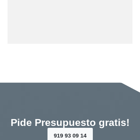
Pide Presupuesto gratis!
919 93 09 14