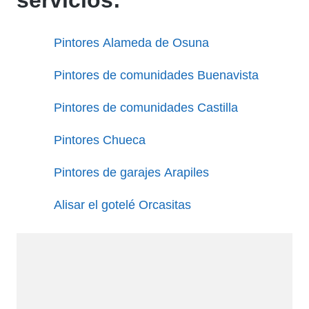
Pintores Alameda de Osuna
Pintores de comunidades Buenavista
Pintores de comunidades Castilla
Pintores Chueca
Pintores de garajes Arapiles
Alisar el gotelé Orcasitas