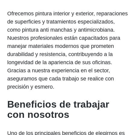
Ofrecemos pintura interior y exterior, reparaciones
de superficies y tratamientos especializados,
como pintura anti manchas y antimicrobiana.
Nuestros profesionales están capacitados para
manejar materiales modernos que prometen
durabilidad y resistencia, contribuyendo a la
longevidad de la apariencia de sus oficinas.
Gracias a nuestra experiencia en el sector,
aseguramos que cada trabajo se realice con
precisión y esmero.
Beneficios de trabajar
con nosotros
Uno de los principales beneficios de elegirnos es