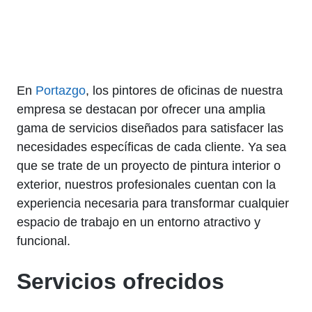
En
Portazgo
, los pintores de oficinas de nuestra
empresa se destacan por ofrecer una amplia
gama de servicios diseñados para satisfacer las
necesidades específicas de cada cliente. Ya sea
que se trate de un proyecto de pintura interior o
exterior, nuestros profesionales cuentan con la
experiencia necesaria para transformar cualquier
espacio de trabajo en un entorno atractivo y
funcional.
Servicios ofrecidos