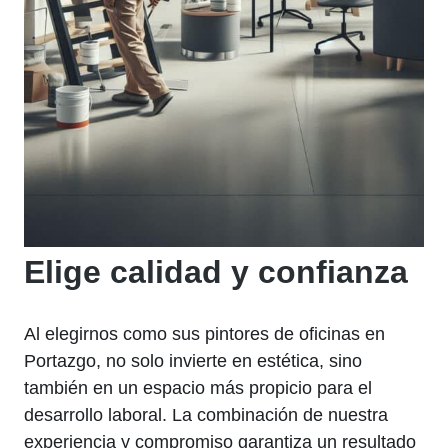
Elige calidad y confianza
Al elegirnos como sus pintores de oficinas en
Portazgo, no solo invierte en estética, sino
también en un espacio más propicio para el
desarrollo laboral. La combinación de nuestra
experiencia y compromiso garantiza un resultado