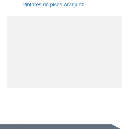
Pintores de pisos Aranjuez