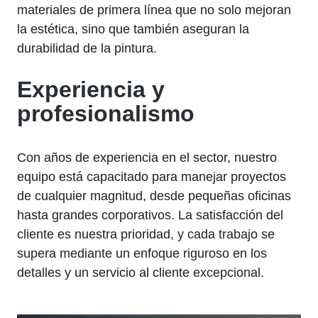
materiales de primera línea que no solo mejoran
la estética, sino que también aseguran la
durabilidad de la pintura.
Experiencia y
profesionalismo
Con años de experiencia en el sector, nuestro
equipo está capacitado para manejar proyectos
de cualquier magnitud, desde pequeñas oficinas
hasta grandes corporativos. La satisfacción del
cliente es nuestra prioridad, y cada trabajo se
supera mediante un enfoque riguroso en los
detalles y un servicio al cliente excepcional.