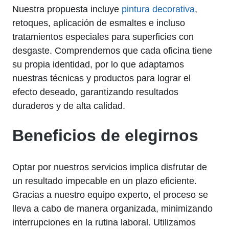
Nuestra propuesta incluye
pintura decorativa
,
retoques, aplicación de esmaltes e incluso
tratamientos especiales para superficies con
desgaste. Comprendemos que cada oficina tiene
su propia identidad, por lo que adaptamos
nuestras técnicas y productos para lograr el
efecto deseado, garantizando resultados
duraderos y de alta calidad.
Beneficios de elegirnos
Optar por nuestros servicios implica disfrutar de
un resultado impecable en un plazo eficiente.
Gracias a nuestro equipo experto, el proceso se
lleva a cabo de manera organizada, minimizando
interrupciones en la rutina laboral. Utilizamos