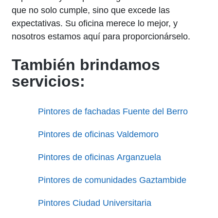
que no solo cumple, sino que excede las
expectativas. Su oficina merece lo mejor, y
nosotros estamos aquí para proporcionárselo.
También brindamos
servicios:
Pintores de fachadas Fuente del Berro
Pintores de oficinas Valdemoro
Pintores de oficinas Arganzuela
Pintores de comunidades Gaztambide
Pintores Ciudad Universitaria