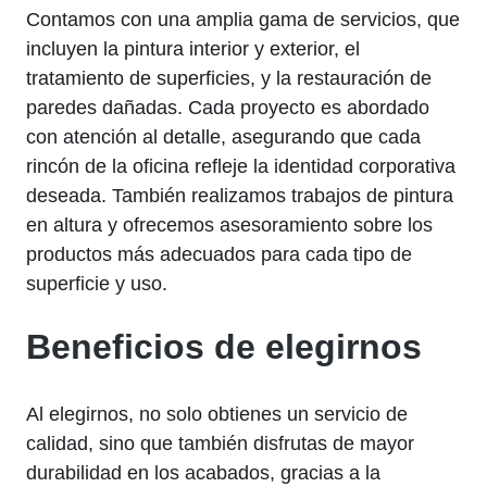
Contamos con una amplia gama de servicios, que
incluyen la pintura interior y exterior, el
tratamiento de superficies, y la restauración de
paredes dañadas. Cada proyecto es abordado
con atención al detalle, asegurando que cada
rincón de la oficina refleje la identidad corporativa
deseada. También realizamos trabajos de pintura
en altura y ofrecemos asesoramiento sobre los
productos más adecuados para cada tipo de
superficie y uso.
Beneficios de elegirnos
Al elegirnos, no solo obtienes un servicio de
calidad, sino que también disfrutas de mayor
durabilidad en los acabados, gracias a la