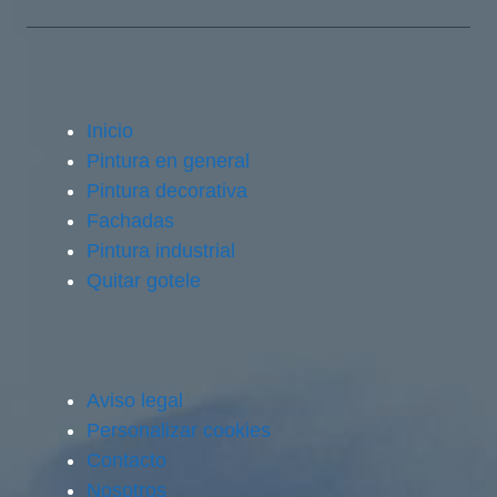
Inicio
Pintura en general
Pintura decorativa
Fachadas
Pintura industrial
Quitar gotele
Aviso legal
Personalizar cookies
Contacto
Nosotros