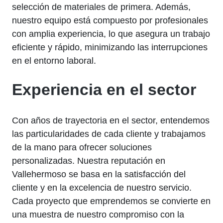
selección de materiales de primera. Además,
nuestro equipo está compuesto por profesionales
con amplia experiencia, lo que asegura un trabajo
eficiente y rápido, minimizando las interrupciones
en el entorno laboral.
Experiencia en el sector
Con años de trayectoria en el sector, entendemos
las particularidades de cada cliente y trabajamos
de la mano para ofrecer soluciones
personalizadas. Nuestra reputación en
Vallehermoso se basa en la satisfacción del
cliente y en la excelencia de nuestro servicio.
Cada proyecto que emprendemos se convierte en
una muestra de nuestro compromiso con la