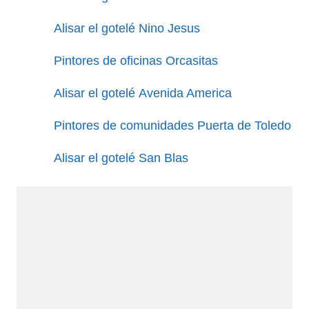
Alisar el gotelé Nino Jesus
Pintores de oficinas Orcasitas
Alisar el gotelé Avenida America
Pintores de comunidades Puerta de Toledo
Alisar el gotelé San Blas