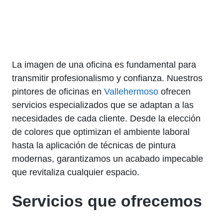
La imagen de una oficina es fundamental para
transmitir profesionalismo y confianza. Nuestros
pintores de oficinas en
Vallehermoso
ofrecen
servicios especializados que se adaptan a las
necesidades de cada cliente. Desde la elección
de colores que optimizan el ambiente laboral
hasta la aplicación de técnicas de pintura
modernas, garantizamos un acabado impecable
que revitaliza cualquier espacio.
Servicios que ofrecemos