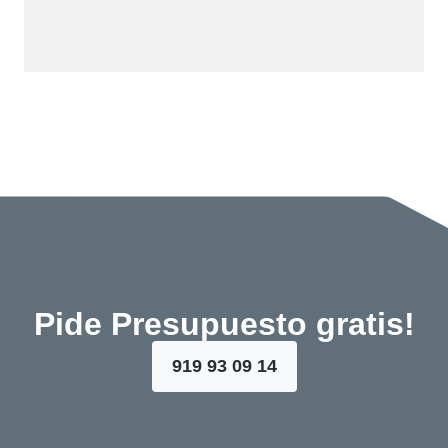
Pide Presupuesto gratis!
919 93 09 14