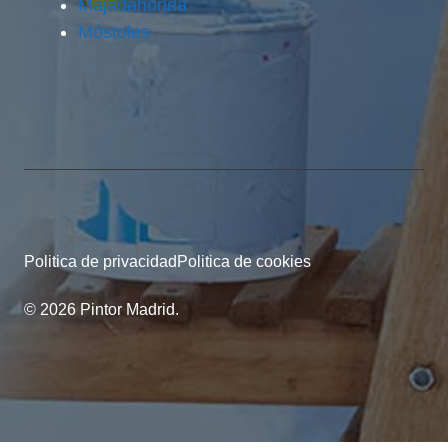
Majadahonda
Móstoles
Politica de privacidad
Politica de cookies
© 2026 Pintor Madrid.