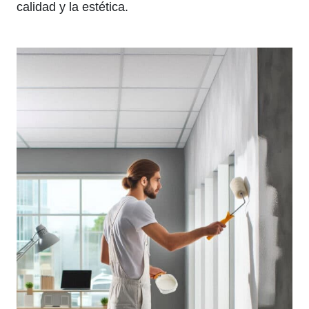
calidad y la estética.