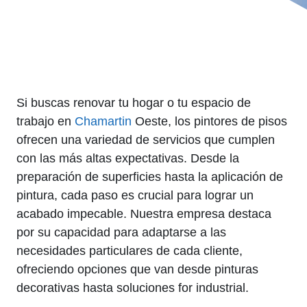
Si buscas renovar tu hogar o tu espacio de
trabajo en
Chamartin
Oeste, los pintores de pisos
ofrecen una variedad de servicios que cumplen
con las más altas expectativas. Desde la
preparación de superficies hasta la aplicación de
pintura, cada paso es crucial para lograr un
acabado impecable. Nuestra empresa destaca
por su capacidad para adaptarse a las
necesidades particulares de cada cliente,
ofreciendo opciones que van desde pinturas
decorativas hasta soluciones for industrial.