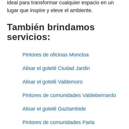
ideal para transformar cualquier espacio en un
lugar que inspire y eleve el ambiente.
También brindamos
servicios:
Pintores de oficinas Moncloa
Alisar el gotelé Ciudad Jardin
Alisar el gotelé Valdemoro
Pintores de comunidades Valdebernardo
Alisar el gotelé Gaztambide
Pintores de comunidades Parla