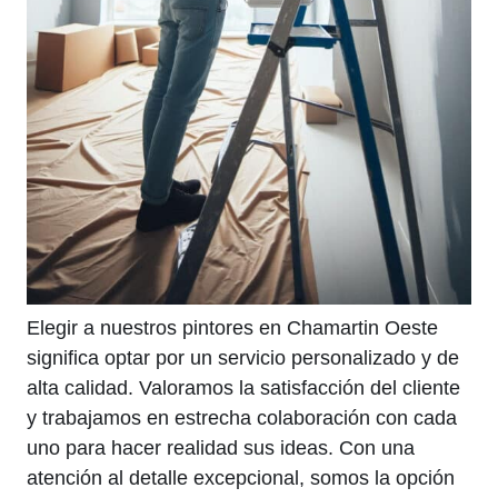
Elegir a nuestros pintores en Chamartin Oeste
significa optar por un servicio personalizado y de
alta calidad. Valoramos la satisfacción del cliente
y trabajamos en estrecha colaboración con cada
uno para hacer realidad sus ideas. Con una
atención al detalle excepcional, somos la opción