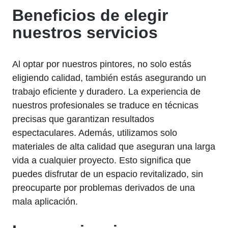
Beneficios de elegir
nuestros servicios
Al optar por nuestros pintores, no solo estás
eligiendo calidad, también estás asegurando un
trabajo eficiente y duradero. La experiencia de
nuestros profesionales se traduce en técnicas
precisas que garantizan resultados
espectaculares. Además, utilizamos solo
materiales de alta calidad que aseguran una larga
vida a cualquier proyecto. Esto significa que
puedes disfrutar de un espacio revitalizado, sin
preocuparte por problemas derivados de una
mala aplicación.