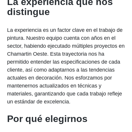
La experiencia que nos
distingue
La experiencia es un factor clave en el trabajo de
pintura. Nuestro equipo cuenta con años en el
sector, habiendo ejecutado múltiples proyectos en
Chamartin Oeste. Esta trayectoria nos ha
permitido entender las especificaciones de cada
cliente, así como adaptarnos a las tendencias
actuales en decoración. Nos esforzamos por
mantenernos actualizados en técnicas y
materiales, garantizando que cada trabajo refleje
un estándar de excelencia.
Por qué elegirnos