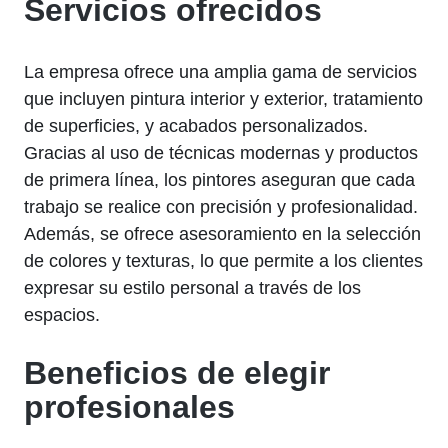
Servicios ofrecidos
La empresa ofrece una amplia gama de servicios
que incluyen pintura interior y exterior, tratamiento
de superficies, y acabados personalizados.
Gracias al uso de técnicas modernas y productos
de primera línea, los pintores aseguran que cada
trabajo se realice con precisión y profesionalidad.
Además, se ofrece asesoramiento en la selección
de colores y texturas, lo que permite a los clientes
expresar su estilo personal a través de los
espacios.
Beneficios de elegir
profesionales