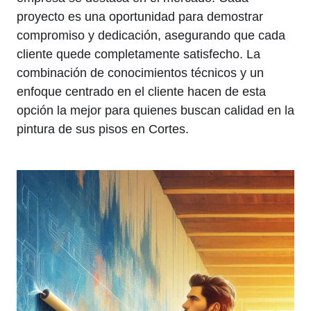
proyecto es una oportunidad para demostrar
compromiso y dedicación, asegurando que cada
cliente quede completamente satisfecho. La
combinación de conocimientos técnicos y un
enfoque centrado en el cliente hacen de esta
opción la mejor para quienes buscan calidad en la
pintura de sus pisos en Cortes.