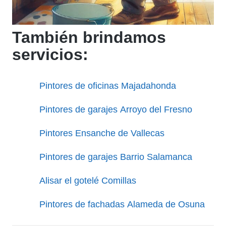
También brindamos
servicios:
Pintores de oficinas Majadahonda
Pintores de garajes Arroyo del Fresno
Pintores Ensanche de Vallecas
Pintores de garajes Barrio Salamanca
Alisar el gotelé Comillas
Pintores de fachadas Alameda de Osuna