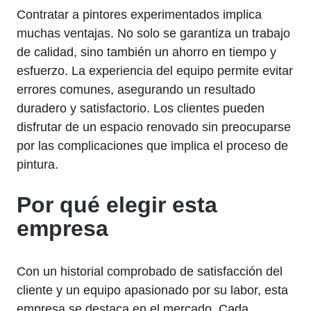
Contratar a pintores experimentados implica
muchas ventajas. No solo se garantiza un trabajo
de calidad, sino también un ahorro en tiempo y
esfuerzo. La experiencia del equipo permite evitar
errores comunes, asegurando un resultado
duradero y satisfactorio. Los clientes pueden
disfrutar de un espacio renovado sin preocuparse
por las complicaciones que implica el proceso de
pintura.
Por qué elegir esta
empresa
Con un historial comprobado de satisfacción del
cliente y un equipo apasionado por su labor, esta
empresa se destaca en el mercado. Cada