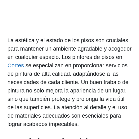
La estética y el estado de los pisos son cruciales
para mantener un ambiente agradable y acogedor
en cualquier espacio. Los pintores de pisos en
Cortes
se especializan en proporcionar servicios
de pintura de alta calidad, adaptándose a las
necesidades de cada cliente. Un buen trabajo de
pintura no solo mejora la apariencia de un lugar,
sino que también protege y prolonga la vida útil
de las superficies. La atención al detalle y el uso
de materiales adecuados son esenciales para
lograr acabados impecables.