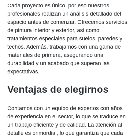
Cada proyecto es único, por eso nuestros
profesionales realizan un análisis detallado del
espacio antes de comenzar. Ofrecemos servicios
de pintura interior y exterior, así como
tratamientos especiales para suelos, paredes y
techos. Además, trabajamos con una gama de
materiales de primera, asegurando una
durabilidad y un acabado que superan las
expectativas.
Ventajas de elegirnos
Contamos con un equipo de expertos con años
de experiencia en el sector, lo que se traduce en
un trabajo eficiente y de calidad. La atención al
detalle es primordial, lo que garantiza que cada