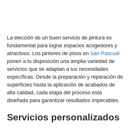
La elección de un buen servicio de pintura es
fundamental para lograr espacios acogedores y
atractivos. Los pintores de pisos en
San Pascual
ponen a tu disposición una amplia variedad de
servicios que se adaptan a tus necesidades
específicas. Desde la preparación y reparación de
superficies hasta la aplicación de acabados de
alta calidad, cada etapa del proceso está
diseñada para garantizar resultados impecables.
Servicios personalizados