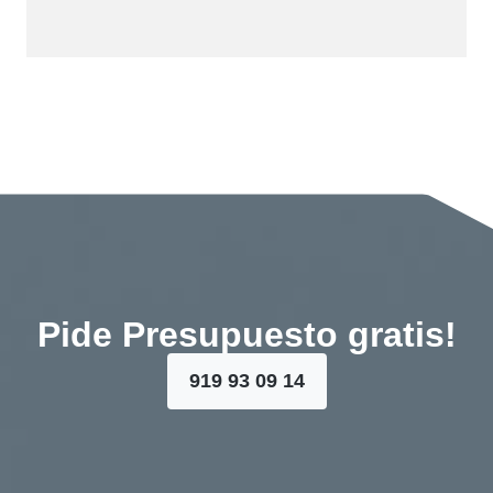
Pide Presupuesto gratis!
919 93 09 14