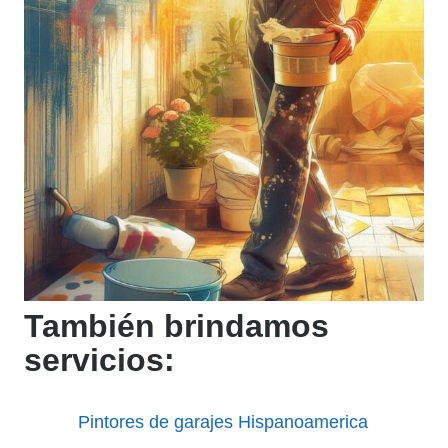
También brindamos
servicios:
Pintores de garajes Hispanoamerica