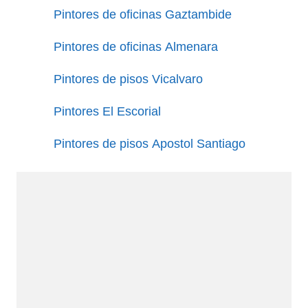
Pintores de oficinas Gaztambide
Pintores de oficinas Almenara
Pintores de pisos Vicalvaro
Pintores El Escorial
Pintores de pisos Apostol Santiago