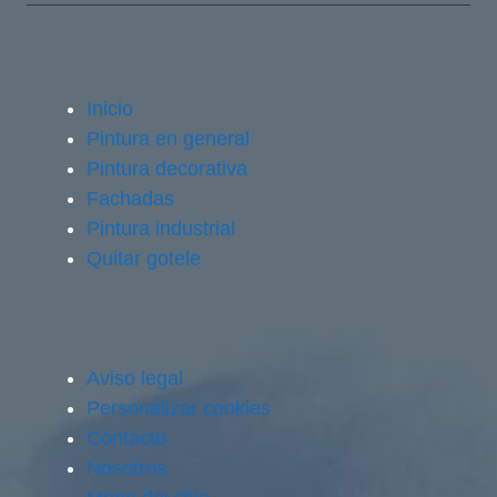
Inicio
Pintura en general
Pintura decorativa
Fachadas
Pintura industrial
Quitar gotele
Aviso legal
Personalizar cookies
Contacto
Nosotros