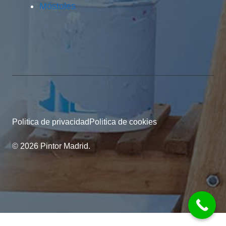
Móstoles
Politica de privacidad
Politica de cookies
© 2026 Pintor Madrid.