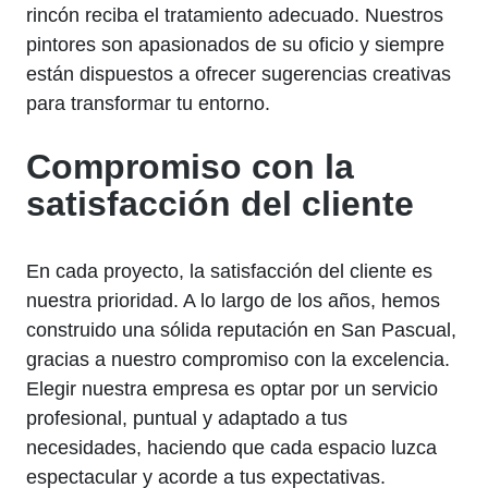
rincón reciba el tratamiento adecuado. Nuestros
pintores son apasionados de su oficio y siempre
están dispuestos a ofrecer sugerencias creativas
para transformar tu entorno.
Compromiso con la
satisfacción del cliente
En cada proyecto, la satisfacción del cliente es
nuestra prioridad. A lo largo de los años, hemos
construido una sólida reputación en San Pascual,
gracias a nuestro compromiso con la excelencia.
Elegir nuestra empresa es optar por un servicio
profesional, puntual y adaptado a tus
necesidades, haciendo que cada espacio luzca
espectacular y acorde a tus expectativas.