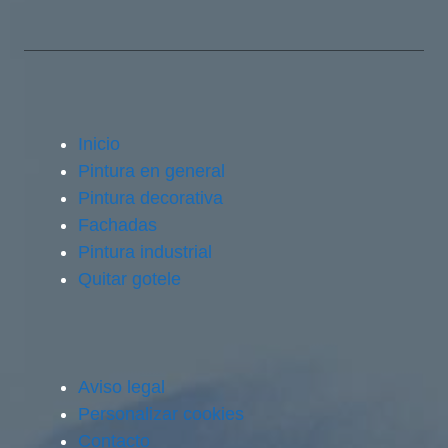
Inicio
Pintura en general
Pintura decorativa
Fachadas
Pintura industrial
Quitar gotele
Aviso legal
Personalizar cookies
Contacto