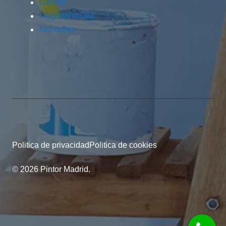
Getafe
Majadahonda
Móstoles
Politica de privacidad
Politica de cookies
© 2026 Pintor Madrid.