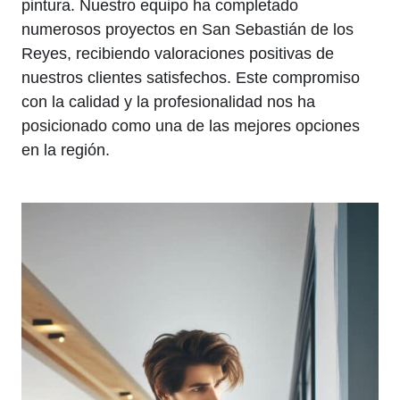
pintura. Nuestro equipo ha completado
numerosos proyectos en San Sebastián de los
Reyes, recibiendo valoraciones positivas de
nuestros clientes satisfechos. Este compromiso
con la calidad y la profesionalidad nos ha
posicionado como una de las mejores opciones
en la región.