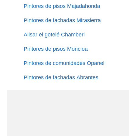
Pintores de pisos Majadahonda
Pintores de fachadas Mirasierra
Alisar el gotelé Chamberi
Pintores de pisos Moncloa
Pintores de comunidades Opanel
Pintores de fachadas Abrantes