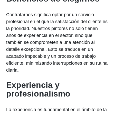
Contratarnos significa optar por un servicio
profesional en el que la satisfacción del cliente es
la prioridad. Nuestros pintores no solo tienen
años de experiencia en el sector, sino que
también se comprometen a una atención al
detalle excepcional. Esto se traduce en un
acabado impecable y un proceso de trabajo
eficiente, minimizando interrupciones en su rutina
diaria.
Experiencia y
profesionalismo
La experiencia es fundamental en el ámbito de la