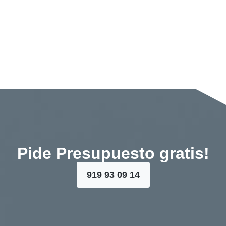
Pide Presupuesto gratis!
919 93 09 14