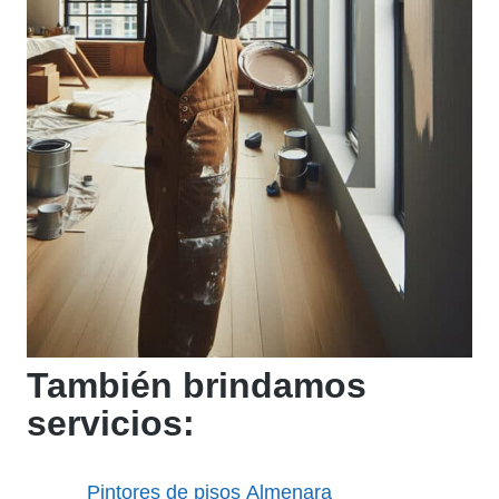
También brindamos
servicios:
Pintores de pisos Almenara