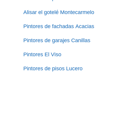
Alisar el gotelé Montecarmelo
Pintores de fachadas Acacias
Pintores de garajes Canillas
Pintores El Viso
Pintores de pisos Lucero