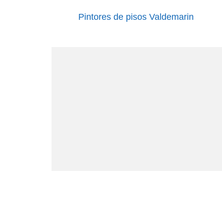
Pintores de pisos Valdemarin