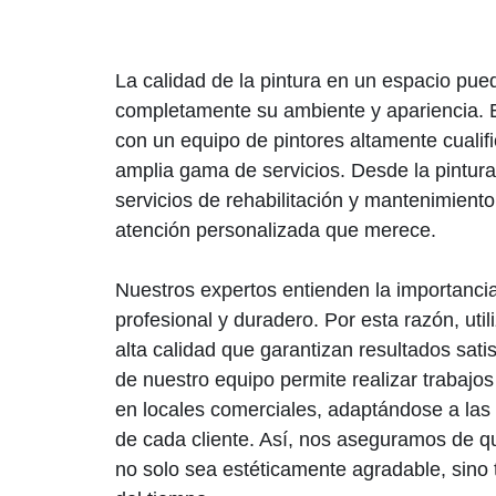
La calidad de la pintura en un espacio pue
completamente su ambiente y apariencia. 
con un equipo de pintores altamente cuali
amplia gama de servicios. Desde la pintura i
servicios de rehabilitación y mantenimiento
atención personalizada que merece.
Nuestros expertos entienden la importanc
profesional y duradero. Por esta razón, uti
alta calidad que garantizan resultados sati
de nuestro equipo permite realizar trabajo
en locales comerciales, adaptándose a las
de cada cliente. Así, nos aseguramos de q
no solo sea estéticamente agradable, sino 