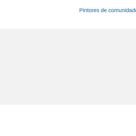
Pintores de comunidad