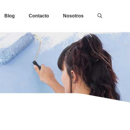
Blog
Contacto
Nosotros