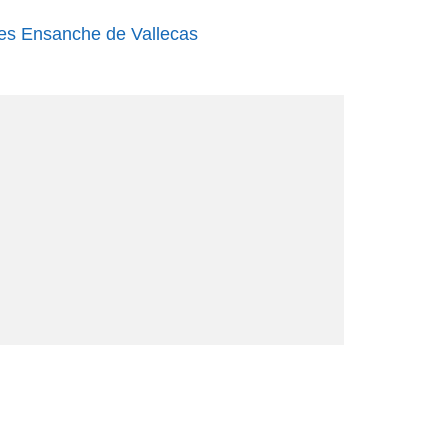
es Ensanche de Vallecas