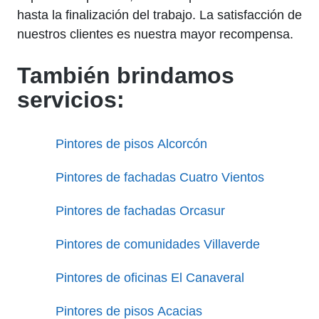
hasta la finalización del trabajo. La satisfacción de
nuestros clientes es nuestra mayor recompensa.
También brindamos
servicios:
Pintores de pisos Alcorcón
Pintores de fachadas Cuatro Vientos
Pintores de fachadas Orcasur
Pintores de comunidades Villaverde
Pintores de oficinas El Canaveral
Pintores de pisos Acacias