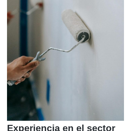
Experiencia en el sector