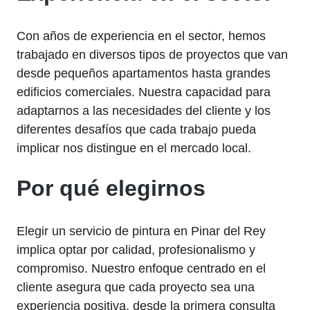
Con años de experiencia en el sector, hemos
trabajado en diversos tipos de proyectos que van
desde pequeños apartamentos hasta grandes
edificios comerciales. Nuestra capacidad para
adaptarnos a las necesidades del cliente y los
diferentes desafíos que cada trabajo pueda
implicar nos distingue en el mercado local.
Por qué elegirnos
Elegir un servicio de pintura en Pinar del Rey
implica optar por calidad, profesionalismo y
compromiso. Nuestro enfoque centrado en el
cliente asegura que cada proyecto sea una
experiencia positiva, desde la primera consulta