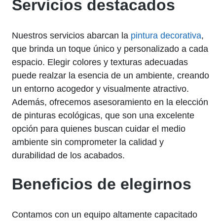
Servicios destacados
Nuestros servicios abarcan la
pintura decorativa
,
que brinda un toque único y personalizado a cada
espacio. Elegir colores y texturas adecuadas
puede realzar la esencia de un ambiente, creando
un entorno acogedor y visualmente atractivo.
Además, ofrecemos asesoramiento en la elección
de pinturas ecológicas, que son una excelente
opción para quienes buscan cuidar el medio
ambiente sin comprometer la calidad y
durabilidad de los acabados.
Beneficios de elegirnos
Contamos con un equipo altamente capacitado