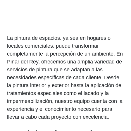
La pintura de espacios, ya sea en hogares o
locales comerciales, puede transformar
completamente la percepción de un ambiente. En
Pinar del Rey, ofrecemos una amplia variedad de
servicios de pintura que se adaptan a las
necesidades específicas de cada cliente. Desde
la pintura interior y exterior hasta la aplicación de
tratamientos especiales como el lacado y la
impermeabilización, nuestro equipo cuenta con la
experiencia y el conocimiento necesario para
llevar a cabo cada proyecto con excelencia.