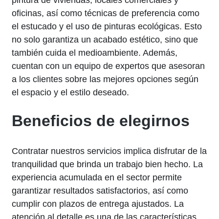
oficinas, así como técnicas de preferencia como
el estucado y el uso de pinturas ecológicas. Esto
no solo garantiza un acabado estético, sino que
también cuida el medioambiente. Además,
cuentan con un equipo de expertos que asesoran
a los clientes sobre las mejores opciones según
el espacio y el estilo deseado.
Beneficios de elegirnos
Contratar nuestros servicios implica disfrutar de la
tranquilidad que brinda un trabajo bien hecho. La
experiencia acumulada en el sector permite
garantizar resultados satisfactorios, así como
cumplir con plazos de entrega ajustados. La
atención al detalle es una de las características