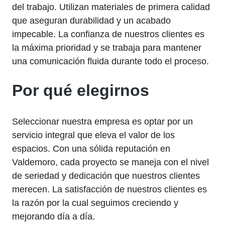
del trabajo. Utilizan materiales de primera calidad
que aseguran durabilidad y un acabado
impecable. La confianza de nuestros clientes es
la máxima prioridad y se trabaja para mantener
una comunicación fluida durante todo el proceso.
Por qué elegirnos
Seleccionar nuestra empresa es optar por un
servicio integral que eleva el valor de los
espacios. Con una sólida reputación en
Valdemoro, cada proyecto se maneja con el nivel
de seriedad y dedicación que nuestros clientes
merecen. La satisfacción de nuestros clientes es
la razón por la cual seguimos creciendo y
mejorando día a día.