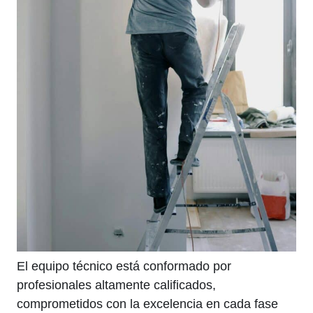
El equipo técnico está conformado por
profesionales altamente calificados,
comprometidos con la excelencia en cada fase