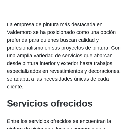
La empresa de pintura más destacada en
Valdemoro se ha posicionado como una opción
preferida para quienes buscan calidad y
profesionalismo en sus proyectos de pintura. Con
una amplia variedad de servicios que abarcan
desde pintura interior y exterior hasta trabajos
especializados en revestimientos y decoraciones,
se adapta a las necesidades únicas de cada
cliente.
Servicios ofrecidos
Entre los servicios ofrecidos se encuentran la
pintura de viviendas, locales comerciales y