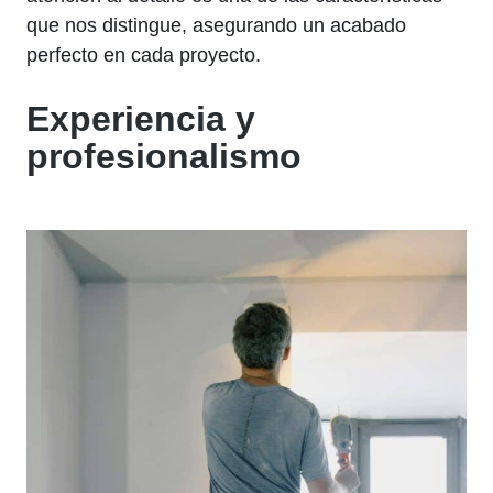
que nos distingue, asegurando un acabado
perfecto en cada proyecto.
Experiencia y
profesionalismo