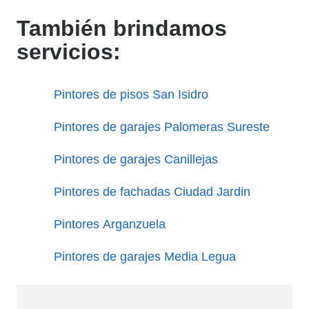
También brindamos
servicios:
Pintores de pisos San Isidro
Pintores de garajes Palomeras Sureste
Pintores de garajes Canillejas
Pintores de fachadas Ciudad Jardin
Pintores Arganzuela
Pintores de garajes Media Legua