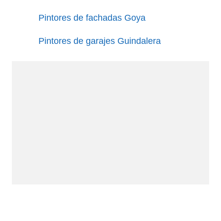
Pintores de fachadas Goya
Pintores de garajes Guindalera