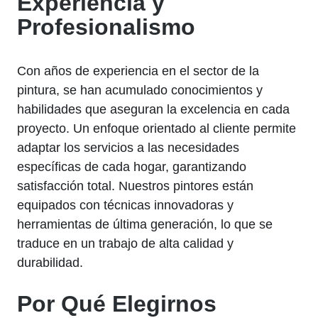
Experiencia y
Profesionalismo
Con años de experiencia en el sector de la
pintura, se han acumulado conocimientos y
habilidades que aseguran la excelencia en cada
proyecto. Un enfoque orientado al cliente permite
adaptar los servicios a las necesidades
específicas de cada hogar, garantizando
satisfacción total. Nuestros pintores están
equipados con técnicas innovadoras y
herramientas de última generación, lo que se
traduce en un trabajo de alta calidad y
durabilidad.
Por Qué Elegirnos