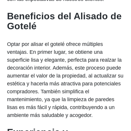
Beneficios del Alisado de
Gotelé
Optar por alisar el gotelé ofrece múltiples
ventajas. En primer lugar, se obtiene una
superficie lisa y elegante, perfecta para realzar la
decoración interior. Además, este proceso puede
aumentar el valor de la propiedad, al actualizar su
estética y hacerla más atractiva para potenciales
compradores. También simplifica el
mantenimiento, ya que la limpieza de paredes
lisas es más fácil y rápida, contribuyendo a un
ambiente más saludable y acogedor.