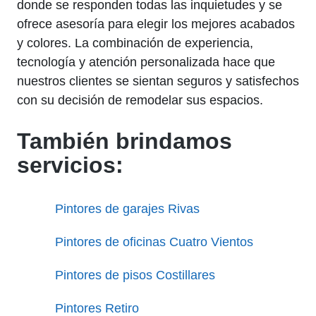
donde se responden todas las inquietudes y se
ofrece asesoría para elegir los mejores acabados
y colores. La combinación de experiencia,
tecnología y atención personalizada hace que
nuestros clientes se sientan seguros y satisfechos
con su decisión de remodelar sus espacios.
También brindamos
servicios:
Pintores de garajes Rivas
Pintores de oficinas Cuatro Vientos
Pintores de pisos Costillares
Pintores Retiro