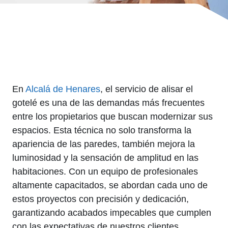
En
Alcalá de Henares
, el servicio de alisar el
gotelé es una de las demandas más frecuentes
entre los propietarios que buscan modernizar sus
espacios. Esta técnica no solo transforma la
apariencia de las paredes, también mejora la
luminosidad y la sensación de amplitud en las
habitaciones. Con un equipo de profesionales
altamente capacitados, se abordan cada uno de
estos proyectos con precisión y dedicación,
garantizando acabados impecables que cumplen
con las expectativas de nuestros clientes.