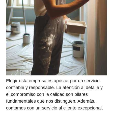
Elegir esta empresa es apostar por un servicio
confiable y responsable. La atención al detalle y
el compromiso con la calidad son pilares
fundamentales que nos distinguen. Además,
contamos con un servicio al cliente excepcional,