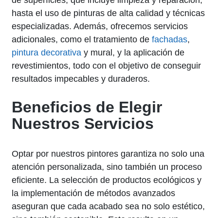
hasta el uso de pinturas de alta calidad y técnicas
especializadas. Además, ofrecemos servicios
adicionales, como el tratamiento de
fachadas
,
pintura decorativa
y mural, y la aplicación de
revestimientos, todo con el objetivo de conseguir
resultados impecables y duraderos.
Beneficios de Elegir
Nuestros Servicios
Optar por nuestros pintores garantiza no solo una
atención personalizada, sino también un proceso
eficiente. La selección de productos ecológicos y
la implementación de métodos avanzados
aseguran que cada acabado sea no solo estético,