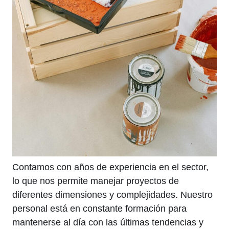
Contamos con años de experiencia en el sector,
lo que nos permite manejar proyectos de
diferentes dimensiones y complejidades. Nuestro
personal está en constante formación para
mantenerse al día con las últimas tendencias y