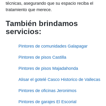
técnicas, asegurando que su espacio reciba el
tratamiento que merece.
También brindamos
servicios:
Pintores de comunidades Galapagar
Pintores de pisos Castilla
Pintores de pisos Majadahonda
Alisar el gotelé Casco Historico de Vallecas
Pintores de oficinas Jeronimos
Pintores de garajes El Escorial