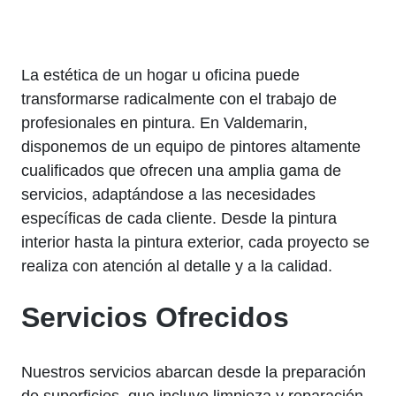
La estética de un hogar u oficina puede
transformarse radicalmente con el trabajo de
profesionales en pintura. En Valdemarin,
disponemos de un equipo de pintores altamente
cualificados que ofrecen una amplia gama de
servicios, adaptándose a las necesidades
específicas de cada cliente. Desde la pintura
interior hasta la pintura exterior, cada proyecto se
realiza con atención al detalle y a la calidad.
Servicios Ofrecidos
Nuestros servicios abarcan desde la preparación
de superficies, que incluye limpieza y reparación,