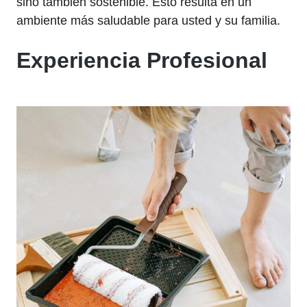
sino también sostenible. Esto resulta en un
ambiente más saludable para usted y su familia.
Experiencia Profesional