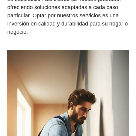
ofreciendo soluciones adaptadas a cada caso
particular. Optar por nuestros servicios es una
inversión en calidad y durabilidad para su hogar o
negocio.