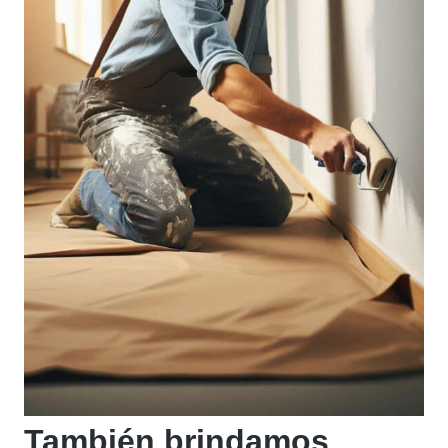
También brindamos