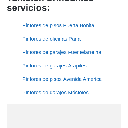
servicios:
Pintores de pisos Puerta Bonita
Pintores de oficinas Parla
Pintores de garajes Fuentelarreina
Pintores de garajes Arapiles
Pintores de pisos Avenida America
Pintores de garajes Móstoles