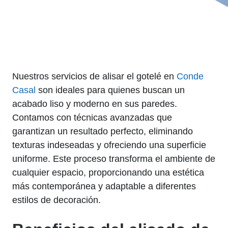
Nuestros servicios de alisar el gotelé en
Conde
Casal
son ideales para quienes buscan un
acabado liso y moderno en sus paredes.
Contamos con técnicas avanzadas que
garantizan un resultado perfecto, eliminando
texturas indeseadas y ofreciendo una superficie
uniforme. Este proceso transforma el ambiente de
cualquier espacio, proporcionando una estética
más contemporánea y adaptable a diferentes
estilos de decoración.