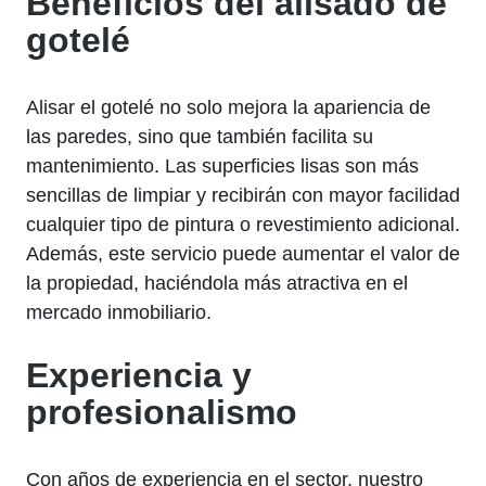
Beneficios del alisado de
gotelé
Alisar el gotelé no solo mejora la apariencia de
las paredes, sino que también facilita su
mantenimiento. Las superficies lisas son más
sencillas de limpiar y recibirán con mayor facilidad
cualquier tipo de pintura o revestimiento adicional.
Además, este servicio puede aumentar el valor de
la propiedad, haciéndola más atractiva en el
mercado inmobiliario.
Experiencia y
profesionalismo
Con años de experiencia en el sector, nuestro