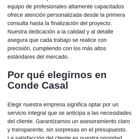
equipo de profesionales altamente capacitados
ofrece atención personalizada desde la primera
consulta hasta la finalización del proyecto.
Nuestra dedicación a la calidad y al detalle
asegura que cada trabajo se realice con
precisión, cumpliendo con los más altos
estándares del mercado.
Por qué elegirnos en
Conde Casal
Elegir nuestra empresa significa optar por un
servicio integral que se anticipa a las necesidades
del cliente. Garantizamos un asesoramiento claro
y transparente, sin sorpresas en el presupuesto.
La satisfacción del cliente es nuestra prioridad,