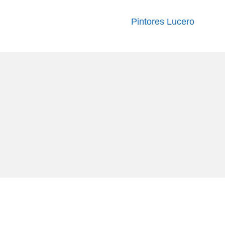
Pintores Lucero