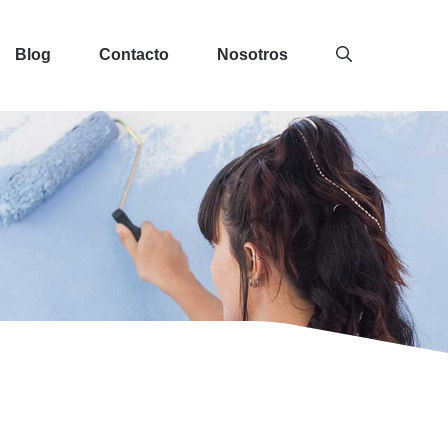
Blog
Contacto
Nosotros