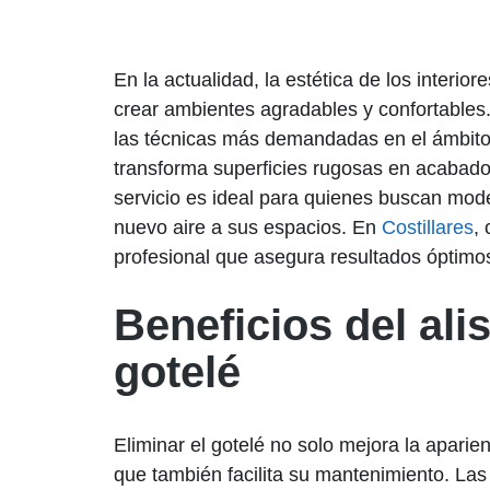
En la actualidad, la estética de los interio
crear ambientes agradables y confortables. 
las técnicas más demandadas en el ámbito 
transforma superficies rugosas en acabados
servicio es ideal para quienes buscan mod
nuevo aire a sus espacios. En
Costillares
,
profesional que asegura resultados óptimo
Beneficios del ali
gotelé
Eliminar el gotelé no solo mejora la aparie
que también facilita su mantenimiento. Las 