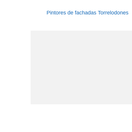
Pintores de fachadas Torrelodones