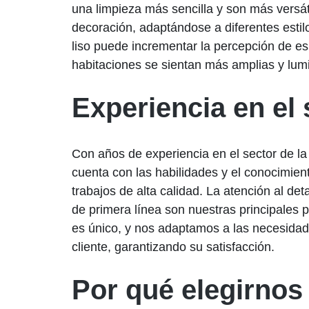
una limpieza más sencilla y son más versát
decoración, adaptándose a diferentes esti
liso puede incrementar la percepción de es
habitaciones se sientan más amplias y lum
Experiencia en el 
Con años de experiencia en el sector de la
cuenta con las habilidades y el conocimien
trabajos de alta calidad. La atención al det
de primera línea son nuestras principales 
es único, y nos adaptamos a las necesidad
cliente, garantizando su satisfacción.
Por qué elegirnos