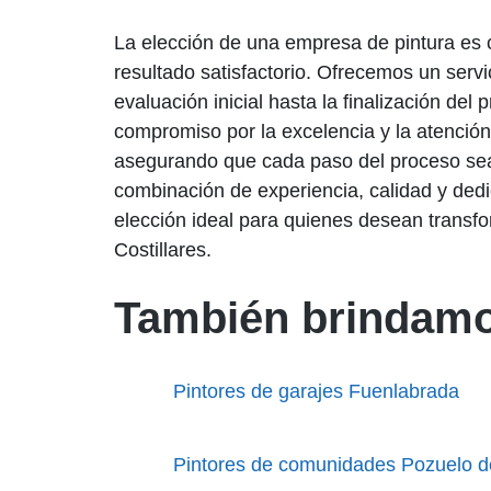
La elección de una empresa de pintura es 
resultado satisfactorio. Ofrecemos un servic
evaluación inicial hasta la finalización del
compromiso por la excelencia y la atención 
asegurando que cada paso del proceso sea 
combinación de experiencia, calidad y dedi
elección ideal para quienes desean transf
Costillares.
También brindamo
Pintores de garajes Fuenlabrada
Pintores de comunidades Pozuelo d