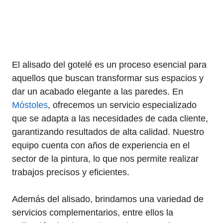
El alisado del gotelé es un proceso esencial para
aquellos que buscan transformar sus espacios y
dar un acabado elegante a las paredes. En
Móstoles
, ofrecemos un servicio especializado
que se adapta a las necesidades de cada cliente,
garantizando resultados de alta calidad. Nuestro
equipo cuenta con años de experiencia en el
sector de la pintura, lo que nos permite realizar
trabajos precisos y eficientes.
Además del alisado, brindamos una variedad de
servicios complementarios, entre ellos la