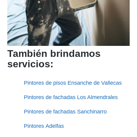
También brindamos
servicios:
Pintores de pisos Ensanche de Vallecas
Pintores de fachadas Los Almendrales
Pintores de fachadas Sanchinarro
Pintores Adelfas