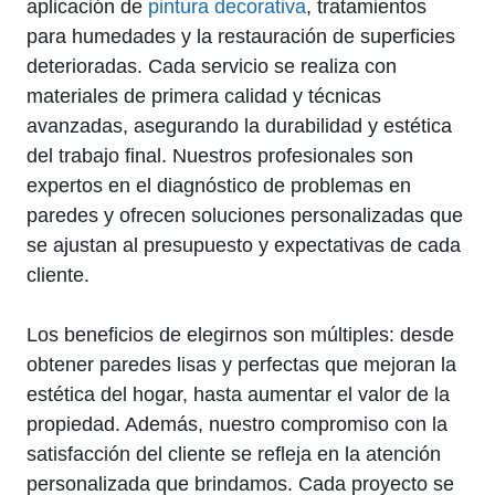
aplicación de
pintura decorativa
, tratamientos
para humedades y la restauración de superficies
deterioradas. Cada servicio se realiza con
materiales de primera calidad y técnicas
avanzadas, asegurando la durabilidad y estética
del trabajo final. Nuestros profesionales son
expertos en el diagnóstico de problemas en
paredes y ofrecen soluciones personalizadas que
se ajustan al presupuesto y expectativas de cada
cliente.
Los beneficios de elegirnos son múltiples: desde
obtener paredes lisas y perfectas que mejoran la
estética del hogar, hasta aumentar el valor de la
propiedad. Además, nuestro compromiso con la
satisfacción del cliente se refleja en la atención
personalizada que brindamos. Cada proyecto se