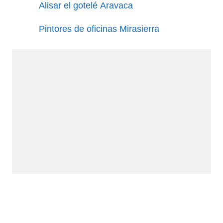
Alisar el gotelé Aravaca
Pintores de oficinas Mirasierra