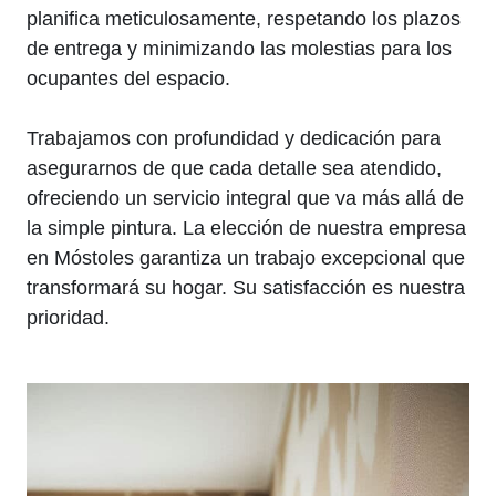
planifica meticulosamente, respetando los plazos
de entrega y minimizando las molestias para los
ocupantes del espacio.
Trabajamos con profundidad y dedicación para
asegurarnos de que cada detalle sea atendido,
ofreciendo un servicio integral que va más allá de
la simple pintura. La elección de nuestra empresa
en Móstoles garantiza un trabajo excepcional que
transformará su hogar. Su satisfacción es nuestra
prioridad.