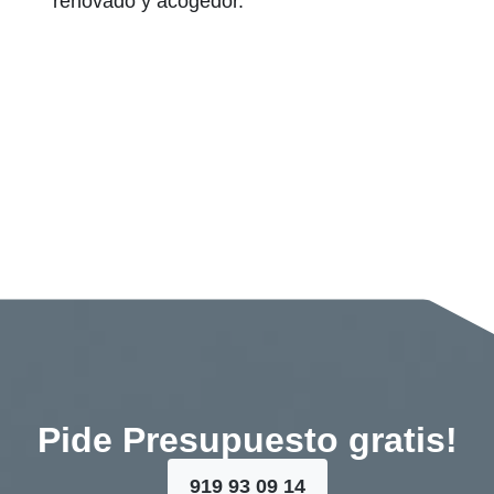
renovado y acogedor.
Pide Presupuesto gratis!
919 93 09 14