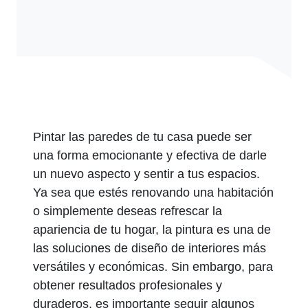
Pintar las paredes de tu casa puede ser
una forma emocionante y efectiva de darle
un nuevo aspecto y sentir a tus espacios.
Ya sea que estés renovando una habitación
o simplemente deseas refrescar la
apariencia de tu hogar, la pintura es una de
las soluciones de diseño de interiores más
versátiles y económicas. Sin embargo, para
obtener resultados profesionales y
duraderos, es importante seguir algunos