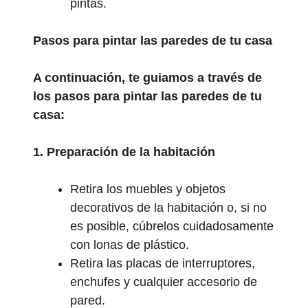
pintas.
Pasos para pintar las paredes de tu casa
A continuación, te guiamos a través de
los pasos para pintar las paredes de tu
casa:
1. Preparación de la habitación
Retira los muebles y objetos
decorativos de la habitación o, si no
es posible, cúbrelos cuidadosamente
con lonas de plástico.
Retira las placas de interruptores,
enchufes y cualquier accesorio de
pared.