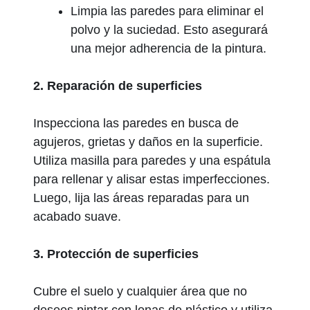
Limpia las paredes para eliminar el
polvo y la suciedad. Esto asegurará
una mejor adherencia de la pintura.
2. Reparación de superficies
Inspecciona las paredes en busca de
agujeros, grietas y daños en la superficie.
Utiliza masilla para paredes y una espátula
para rellenar y alisar estas imperfecciones.
Luego, lija las áreas reparadas para un
acabado suave.
3. Protección de superficies
Cubre el suelo y cualquier área que no