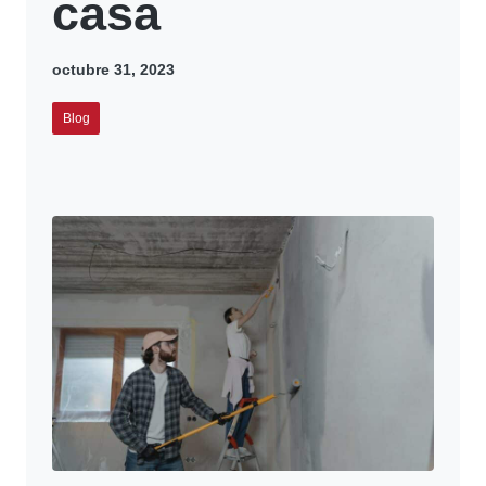
casa
octubre 31, 2023
Blog