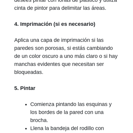
desees pintar con lonas de plástico y utiliza
cinta de pintor para delimitar las áreas.
4. Imprimación (si es necesario)
Aplica una capa de imprimación si las
paredes son porosas, si estás cambiando
de un color oscuro a uno más claro o si hay
manchas evidentes que necesitan ser
bloqueadas.
5. Pintar
Comienza pintando las esquinas y
los bordes de la pared con una
brocha.
Llena la bandeja del rodillo con