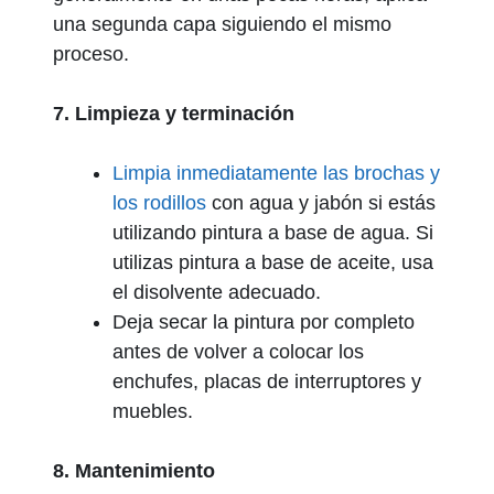
una segunda capa siguiendo el mismo
proceso.
7. Limpieza y terminación
Limpia inmediatamente las brochas y
los rodillos
con agua y jabón si estás
utilizando pintura a base de agua. Si
utilizas pintura a base de aceite, usa
el disolvente adecuado.
Deja secar la pintura por completo
antes de volver a colocar los
enchufes, placas de interruptores y
muebles.
8. Mantenimiento