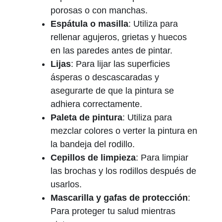
porosas o con manchas.
Espátula o masilla
: Utiliza para
rellenar agujeros, grietas y huecos
en las paredes antes de pintar.
Lijas
: Para lijar las superficies
ásperas o descascaradas y
asegurarte de que la pintura se
adhiera correctamente.
Paleta de pintura
: Utiliza para
mezclar colores o verter la pintura en
la bandeja del rodillo.
Cepillos de limpieza
: Para limpiar
las brochas y los rodillos después de
usarlos.
Mascarilla y gafas de protección
:
Para proteger tu salud mientras