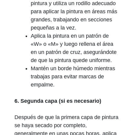
pintura y utiliza un rodillo adecuado
para aplicar la pintura en áreas más
grandes, trabajando en secciones
pequeñas a la vez.
Aplica la pintura en un patrón de
«W» o «M» y luego rellena el área
en un patrón de cruz, asegurándote
de que la pintura quede uniforme.
Mantén un borde húmedo mientras
trabajas para evitar marcas de
empalme.
6. Segunda capa (si es necesario)
Después de que la primera capa de pintura
se haya secado por completo,
generalmente en unas pocas horas, aplica