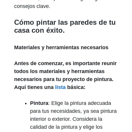
consejos clave.
Cómo pintar las paredes de tu
casa con éxito.
Materiales y herramientas necesarios
Antes de comenzar, es importante reunir
todos los materiales y herramientas
necesarios para tu proyecto de pintura.
Aquí tienes una
lista
básica:
Pintura
: Elige la pintura adecuada
para tus necesidades, ya sea pintura
interior o exterior. Considera la
calidad de la pintura y elige los