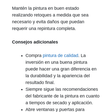
Mantén la pintura en buen estado
realizando retoques a medida que sea
necesario y evita daños que puedan
requerir una repintura completa.
Consejos adicionales
Compra
pintura de calidad
. La
inversión en una buena pintura
puede hacer una gran diferencia en
la durabilidad y la apariencia del
resultado final.
Siempre sigue las recomendaciones
del fabricante de la pintura en cuanto
a tiempos de secado y aplicación.
Abre ventanas y puertas para