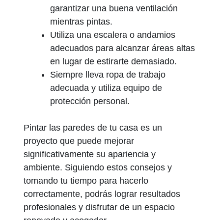
garantizar una buena ventilación
mientras pintas.
Utiliza una escalera o andamios
adecuados para alcanzar áreas altas
en lugar de estirarte demasiado.
Siempre lleva ropa de trabajo
adecuada y utiliza equipo de
protección personal.
Pintar las paredes de tu casa es un
proyecto que puede mejorar
significativamente su apariencia y
ambiente. Siguiendo estos consejos y
tomando tu tiempo para hacerlo
correctamente, podrás lograr resultados
profesionales y disfrutar de un espacio