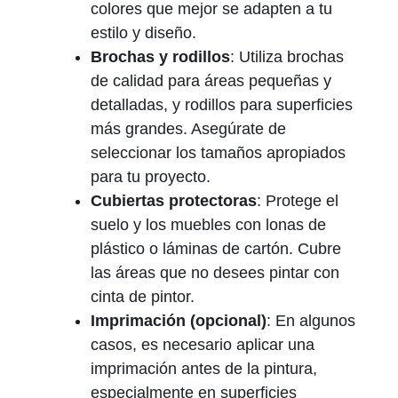
colores que mejor se adapten a tu
estilo y diseño.
Brochas y rodillos
: Utiliza brochas
de calidad para áreas pequeñas y
detalladas, y rodillos para superficies
más grandes. Asegúrate de
seleccionar los tamaños apropiados
para tu proyecto.
Cubiertas protectoras
: Protege el
suelo y los muebles con lonas de
plástico o láminas de cartón. Cubre
las áreas que no desees pintar con
cinta de pintor.
Imprimación (opcional)
: En algunos
casos, es necesario aplicar una
imprimación antes de la pintura,
especialmente en superficies