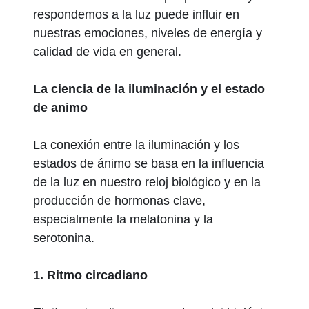
respondemos a la luz puede influir en
nuestras emociones, niveles de energía y
calidad de vida en general.
La ciencia de la iluminación y el estado
de animo
La conexión entre la iluminación y los
estados de ánimo se basa en la influencia
de la luz en nuestro reloj biológico y en la
producción de hormonas clave,
especialmente la melatonina y la
serotonina.
1. Ritmo circadiano