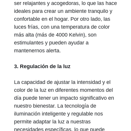
ser relajantes y acogedoras, lo que las hace
ideales para crear un ambiente tranquilo y
confortable en el hogar. Por otro lado, las
luces frías, con una temperatura de color
más alta (más de 4000 Kelvin), son
estimulantes y pueden ayudar a
mantenernos alerta.
3. Regulación de la luz
La capacidad de ajustar la intensidad y el
color de la luz en diferentes momentos del
día puede tener un impacto significativo en
nuestro bienestar. La tecnología de
iluminación inteligente y regulable nos
permite adaptar la luz a nuestras
necesidades específicas, lo que puede