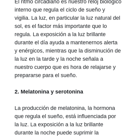
El ritmo circadiano es nuestro reloj biológico
interno que regula el ciclo de sueño y
vigilia. La luz, en particular la luz natural del
sol, es el factor más importante que lo
regula. La exposición a la luz brillante
durante el día ayuda a mantenernos alerta
y enérgicos, mientras que la disminución de
la luz en la tarde y la noche señala a
nuestro cuerpo que es hora de relajarse y
prepararse para el sueño.
2. Melatonina y serotonina
La producción de melatonina, la hormona
que regula el sueño, está influenciada por
la luz. La exposición a la luz brillante
durante la noche puede suprimir la