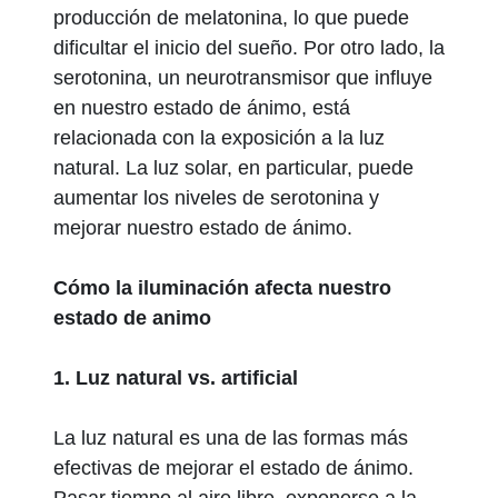
producción de melatonina, lo que puede
dificultar el inicio del sueño. Por otro lado, la
serotonina, un neurotransmisor que influye
en nuestro estado de ánimo, está
relacionada con la exposición a la luz
natural. La luz solar, en particular, puede
aumentar los niveles de serotonina y
mejorar nuestro estado de ánimo.
Cómo la iluminación afecta nuestro
estado de animo
1. Luz natural vs. artificial
La luz natural es una de las formas más
efectivas de mejorar el estado de ánimo.