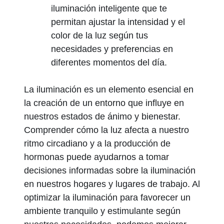
iluminación inteligente que te
permitan ajustar la intensidad y el
color de la luz según tus
necesidades y preferencias en
diferentes momentos del día.
La iluminación es un elemento esencial en
la creación de un entorno que influye en
nuestros estados de ánimo y bienestar.
Comprender cómo la luz afecta a nuestro
ritmo circadiano y a la producción de
hormonas puede ayudarnos a tomar
decisiones informadas sobre la iluminación
en nuestros hogares y lugares de trabajo. Al
optimizar la iluminación para favorecer un
ambiente tranquilo y estimulante según