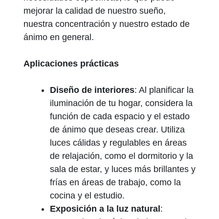
mejorar la calidad de nuestro sueño,
nuestra concentración y nuestro estado de
ánimo en general.
Aplicaciones prácticas
Diseño de interiores
: Al planificar la
iluminación de tu hogar, considera la
función de cada espacio y el estado
de ánimo que deseas crear. Utiliza
luces cálidas y regulables en áreas
de relajación, como el dormitorio y la
sala de estar, y luces más brillantes y
frías en áreas de trabajo, como la
cocina y el estudio.
Exposición a la luz natural
: