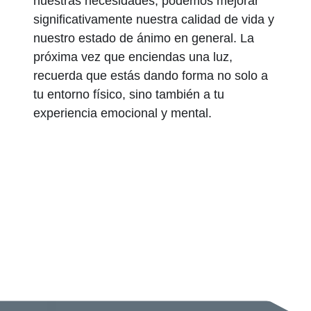
nuestras necesidades, podemos mejorar
significativamente nuestra calidad de vida y
nuestro estado de ánimo en general. La
próxima vez que enciendas una luz,
recuerda que estás dando forma no solo a
tu entorno físico, sino también a tu
experiencia emocional y mental.