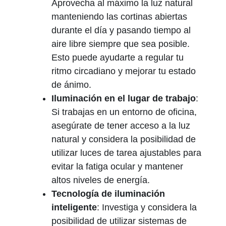
Aprovecha al máximo la luz natural
manteniendo las cortinas abiertas
durante el día y pasando tiempo al
aire libre siempre que sea posible.
Esto puede ayudarte a regular tu
ritmo circadiano y mejorar tu estado
de ánimo.
Iluminación en el lugar de trabajo
:
Si trabajas en un entorno de oficina,
asegúrate de tener acceso a la luz
natural y considera la posibilidad de
utilizar luces de tarea ajustables para
evitar la fatiga ocular y mantener
altos niveles de energía.
Tecnología de iluminación
inteligente
: Investiga y considera la
posibilidad de utilizar sistemas de