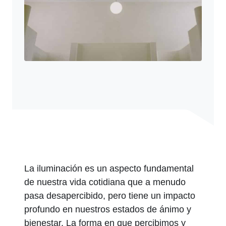
La iluminación es un aspecto fundamental
de nuestra vida cotidiana que a menudo
pasa desapercibido, pero tiene un impacto
profundo en nuestros estados de ánimo y
bienestar. La forma en que percibimos y