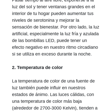
Pasar tiempo al aire libre, exponerse a la
luz del sol y tener ventanas grandes en el
interior de tu hogar pueden aumentar tus
niveles de serotonina y mejorar la
sensación de bienestar. Por otro lado, la luz
artificial, especialmente la luz fría y azulada
de las bombillas LED, puede tener un
efecto negativo en nuestro ritmo circadiano
si se utiliza en exceso durante la noche.
2. Temperatura de color
La temperatura de color de una fuente de
luz también puede influir en nuestros
estados de ánimo. Las luces cálidas, con
una temperatura de color más baja
(alrededor de 2700-3000 Kelvin), tienden a