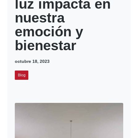
luz impacta en
nuestra
emoción y
bienestar
octubre 18, 2023
Blog