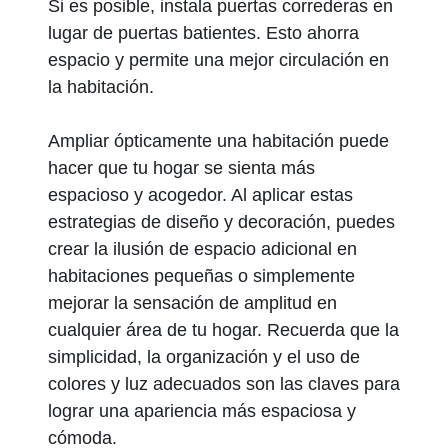
Si es posible, instala puertas correderas en
lugar de puertas batientes. Esto ahorra
espacio y permite una mejor circulación en
la habitación.
Ampliar ópticamente una habitación puede
hacer que tu hogar se sienta más
espacioso y acogedor. Al aplicar estas
estrategias de diseño y decoración, puedes
crear la ilusión de espacio adicional en
habitaciones pequeñas o simplemente
mejorar la sensación de amplitud en
cualquier área de tu hogar. Recuerda que la
simplicidad, la organización y el uso de
colores y luz adecuados son las claves para
lograr una apariencia más espaciosa y
cómoda.