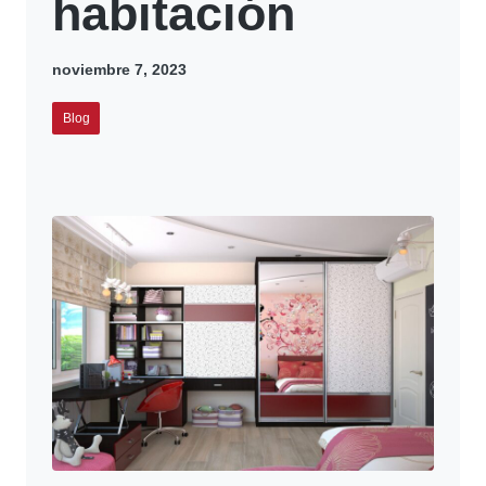
habitación
noviembre 7, 2023
Blog