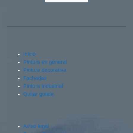
Inicio
Pintura en general
Pintura decorativa
Fachadas
Pintura industrial
Quitar gotele
Aviso legal