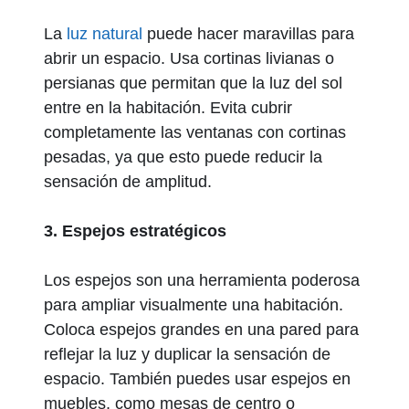
La
luz natural
puede hacer maravillas para
abrir un espacio. Usa cortinas livianas o
persianas que permitan que la luz del sol
entre en la habitación. Evita cubrir
completamente las ventanas con cortinas
pesadas, ya que esto puede reducir la
sensación de amplitud.
3. Espejos estratégicos
Los espejos son una herramienta poderosa
para ampliar visualmente una habitación.
Coloca espejos grandes en una pared para
reflejar la luz y duplicar la sensación de
espacio. También puedes usar espejos en
muebles, como mesas de centro o