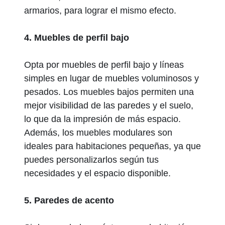
armarios, para lograr el mismo efecto.
4. Muebles de perfil bajo
Opta por muebles de perfil bajo y líneas
simples en lugar de muebles voluminosos y
pesados. Los muebles bajos permiten una
mejor visibilidad de las paredes y el suelo,
lo que da la impresión de más espacio.
Además, los muebles modulares son
ideales para habitaciones pequeñas, ya que
puedes personalizarlos según tus
necesidades y el espacio disponible.
5. Paredes de acento