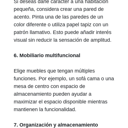
Si deseas darle carácter a una habitación
pequeña, considera crear una pared de
acento. Pinta una de las paredes de un
color diferente o utiliza papel tapiz con un
patrón llamativo. Esto puede añadir interés
visual sin reducir la sensación de amplitud.
6. Mobiliario multifuncional
Elige muebles que tengan múltiples
funciones. Por ejemplo, un sofá cama o una
mesa de centro con espacio de
almacenamiento pueden ayudar a
maximizar el espacio disponible mientras
mantienen la funcionalidad.
7. Organización y almacenamiento