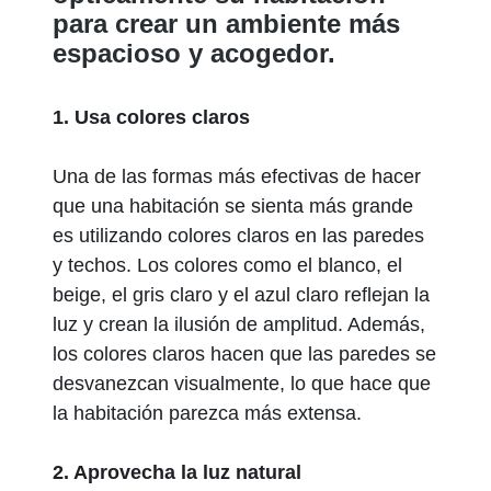
para crear un ambiente más
espacioso y acogedor.
1. Usa colores claros
Una de las formas más efectivas de hacer
que una habitación se sienta más grande
es utilizando colores claros en las paredes
y techos. Los colores como el blanco, el
beige, el gris claro y el azul claro reflejan la
luz y crean la ilusión de amplitud. Además,
los colores claros hacen que las paredes se
desvanezcan visualmente, lo que hace que
la habitación parezca más extensa.
2. Aprovecha la luz natural