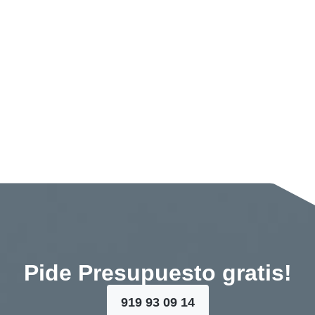
Pide Presupuesto gratis!
919 93 09 14