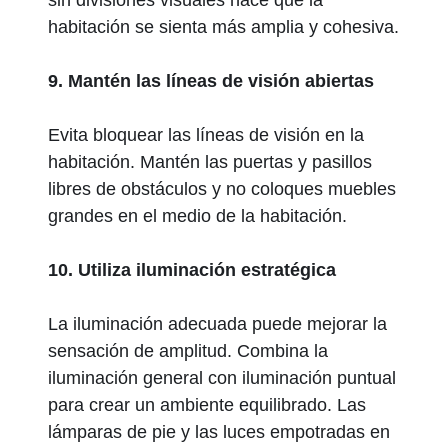
sin divisiones visuales hace que la
habitación se sienta más amplia y cohesiva.
9. Mantén las líneas de visión abiertas
Evita bloquear las líneas de visión en la
habitación. Mantén las puertas y pasillos
libres de obstáculos y no coloques muebles
grandes en el medio de la habitación.
10. Utiliza iluminación estratégica
La iluminación adecuada puede mejorar la
sensación de amplitud. Combina la
iluminación general con iluminación puntual
para crear un ambiente equilibrado. Las
lámparas de pie y las luces empotradas en