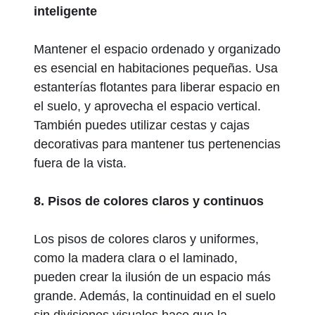
inteligente
Mantener el espacio ordenado y organizado
es esencial en habitaciones pequeñas. Usa
estanterías flotantes para liberar espacio en
el suelo, y aprovecha el espacio vertical.
También puedes utilizar cestas y cajas
decorativas para mantener tus pertenencias
fuera de la vista.
8. Pisos de colores claros y continuos
Los pisos de colores claros y uniformes,
como la madera clara o el laminado,
pueden crear la ilusión de un espacio más
grande. Además, la continuidad en el suelo