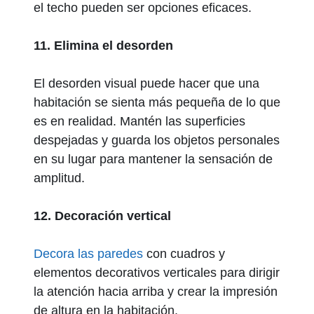
el techo pueden ser opciones eficaces.
11. Elimina el desorden
El desorden visual puede hacer que una
habitación se sienta más pequeña de lo que
es en realidad. Mantén las superficies
despejadas y guarda los objetos personales
en su lugar para mantener la sensación de
amplitud.
12. Decoración vertical
Decora las paredes
con cuadros y
elementos decorativos verticales para dirigir
la atención hacia arriba y crear la impresión
de altura en la habitación.