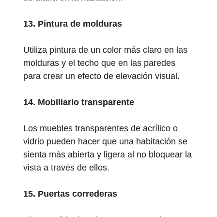
13. Pintura de molduras
Utiliza pintura de un color más claro en las
molduras y el techo que en las paredes
para crear un efecto de elevación visual.
14. Mobiliario transparente
Los muebles transparentes de acrílico o
vidrio pueden hacer que una habitación se
sienta más abierta y ligera al no bloquear la
vista a través de ellos.
15. Puertas correderas