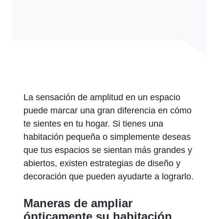
La sensación de amplitud en un espacio
puede marcar una gran diferencia en cómo
te sientes en tu hogar. Si tienes una
habitación pequeña o simplemente deseas
que tus espacios se sientan más grandes y
abiertos, existen estrategias de diseño y
decoración que pueden ayudarte a lograrlo.
Maneras de ampliar
ópticamente su habitación