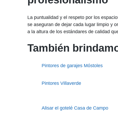
La puntualidad y el respeto por los espaci
se aseguran de dejar cada lugar limpio y o
a la altura de los estándares de calidad qu
También brindamo
Pintores de garajes Móstoles
Pintores Villaverde
Alisar el gotelé Casa de Campo