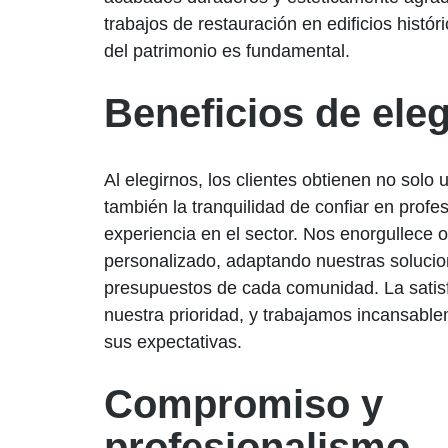
trabajos de restauración en edificios histó
del patrimonio es fundamental.
Beneficios de ele
Al elegirnos, los clientes obtienen no solo
también la tranquilidad de confiar en prof
experiencia en el sector. Nos enorgullece 
personalizado, adaptando nuestras solucio
presupuestos de cada comunidad. La satisf
nuestra prioridad, y trabajamos incansabl
sus expectativas.
Compromiso y
profesionalismo