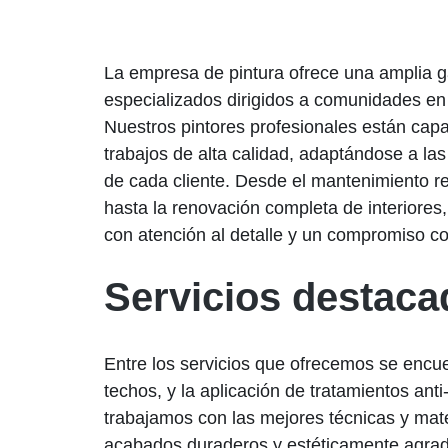
La empresa de pintura ofrece una amplia g
especializados dirigidos a comunidades en
Nuestros pintores profesionales están capa
trabajos de alta calidad, adaptándose a la
de cada cliente. Desde el mantenimiento r
hasta la renovación completa de interiores
con atención al detalle y un compromiso co
Servicios destac
Entre los servicios que ofrecemos se encue
techos, y la aplicación de tratamientos a
trabajamos con las mejores técnicas y mate
acabados duraderos y estéticamente agrad