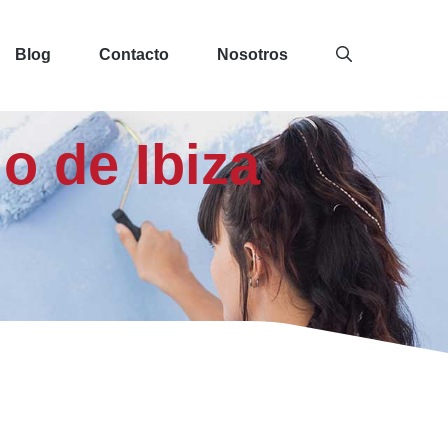
Blog
Contacto
Nosotros
o de Ibiza